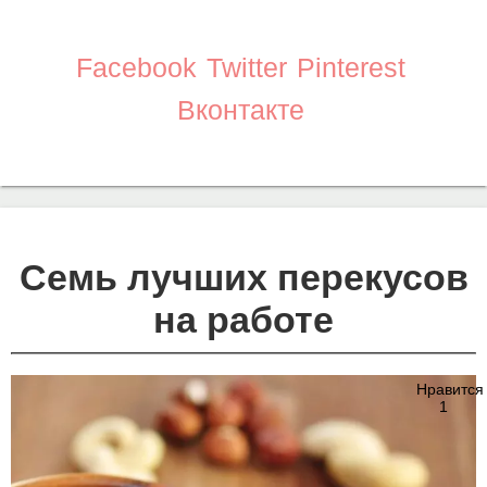
Facebook
Twitter
Pinterest
Вконтакте
Семь лучших перекусов
на работе
Нравится
1