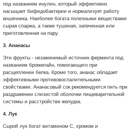
под названием инулин, который эффективно
насыщает бифидобактерии и нормализует работу
кишечника. Наиболее богата полезными веществами
сырая спаржа, а также тушеная, запеченная или
приготовленная на пару.
3. Ананасы
Эти фрукты - незаменимый источник фермента под
названием бромелайн, помогающего при
расщеплении белка. Кроме того, ананас обладает
эффективными противовоспалительными
свойствами. Ананасовый сок рекомендуется пить при
раздражении слизистой оболочки пищеварительной
системы и расстройстве желудка.
4. Лук
Сырой лук богат витамином С, хромом и