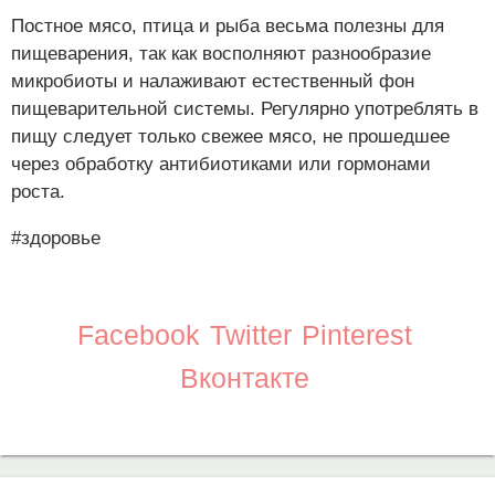
Постное мясо, птица и рыба весьма полезны для
пищеварения, так как восполняют разнообразие
микробиоты и налаживают естественный фон
пищеварительной системы. Регулярно употреблять в
пищу следует только свежее мясо, не прошедшее
через обработку антибиотиками или гормонами
роста.
#здоровье
Facebook
Twitter
Pinterest
Вконтакте