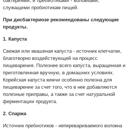
бактериями, и пребиотиками - волокнами,
служащими пробиотикам пищей.
При дисбактериозе рекомендованы следующие
продукты.
1. Капуста
Свежая или квашеная капуста - источник клетчатки,
благотворно воздействующей на процесс
пищеварения. Полезнее всего капуста, выращенная и
приготовленная вручную, в домашних условиях.
Корейская капуста кимчи особенно полезна для
пищеварение за счет того, что в нее добавляются
полезные приправы, а также за счет натуральной
ферментации продукта.
2. Спаржа
Источник пребиотиков - неперевариваемого волокна