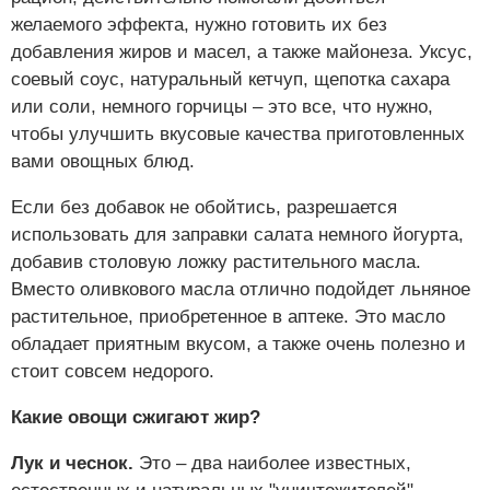
желаемого эффекта, нужно готовить их без
добавления жиров и масел, а также майонеза. Уксус,
соевый соус, натуральный кетчуп, щепотка сахара
или соли, немного горчицы – это все, что нужно,
чтобы улучшить вкусовые качества приготовленных
вами овощных блюд.
Если без добавок не обойтись, разрешается
использовать для заправки салата немного йогурта,
добавив столовую ложку растительного масла.
Вместо оливкового масла отлично подойдет льняное
растительное, приобретенное в аптеке. Это масло
обладает приятным вкусом, а также очень полезно и
стоит совсем недорого.
Какие овощи сжигают жир?
Лук и чеснок.
Это – два наиболее известных,