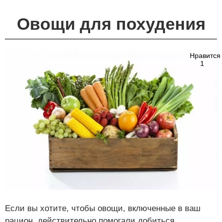
Овощи для похудения
Нравится
1
Если вы хотите, чтобы овощи, включенные в ваш
рацион, действительно помогали добиться