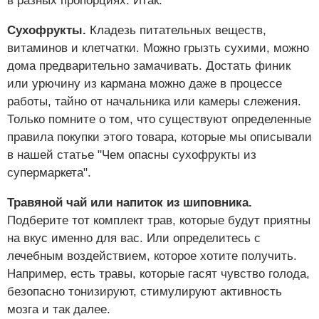
в разных пропорциях. Итак:
Сухофрукты.
Кладезь питательных веществ,
витаминов и клетчатки. Можно грызть сухими, можно
дома предварительно замачивать. Достать финик
или урючину из кармана можно даже в процессе
работы, тайно от начальника или камеры слежения.
Только помните о том, что существуют определенные
правила покупки этого товара, которые мы описывали
в нашей статье "Чем опасны сухофрукты из
супермаркета".
Травяной чай или напиток из шиповника.
Подберите тот комплект трав, которые будут приятны
на вкус именно для вас. Или определитесь с
лечебным воздействием, которое хотите получить.
Например, есть травы, которые гасят чувство голода,
безопасно тонизируют, стимулируют активность
мозга и так далее.