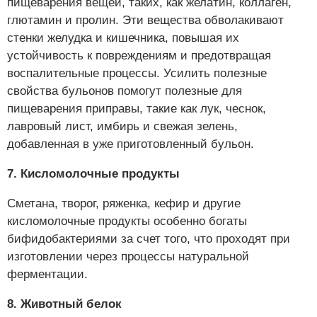
пищеварения вещей, таких, как желатин, коллаген,
глютамин и пролин. Эти вещества обволакивают
стенки желудка и кишечника, повышая их
устойчивость к повреждениям и предотвращая
воспалительные процессы. Усилить полезные
свойства бульонов помогут полезные для
пищеварения приправы, такие как лук, чеснок,
лавровый лист, имбирь и свежая зелень,
добавленная в уже приготовленный бульон.
7. Кисломолочные продукты
Сметана, творог, ряженка, кефир и другие
кисломолочные продукты особенно богаты
бифидобактериями за счет того, что проходят при
изготовлении через процессы натуральной
ферментации.
8. Животный белок