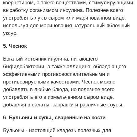
кверцетином, а также веществами, стимулирующими
выработку организмом инсулина. Полезнее всего
употреблять лук в сыром или маринованном виде,
используя для маринования натуральный яблочный
уксус.
5. Чеснок
Богатый источник инулина, питающего
бифидобактерии, а также аллицина, обладающего
эффективными противовоспалительными и
противовирусными качествами. Чеснок можно
добавлять в любые блюда, но полезнее всего
употреблять его в измельченном сыром виде,
добавляя в салаты, заправки и различные соусы.
6. Бульоны и супы, сваренные на кости
Бульоны - настоящий кладезь полезных для