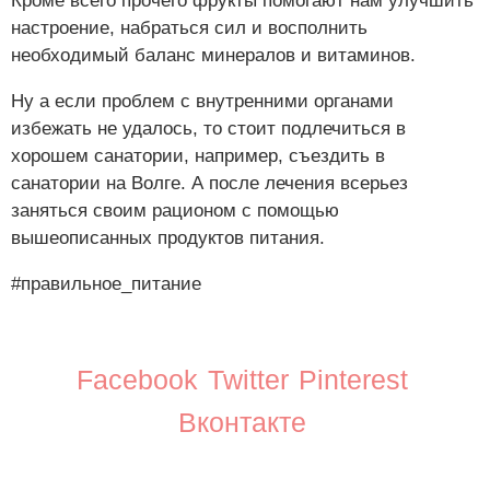
Кроме всего прочего фрукты помогают нам улучшить
настроение, набраться сил и восполнить
необходимый баланс минералов и витаминов.
Ну а если проблем с внутренними органами
избежать не удалось, то стоит подлечиться в
хорошем санатории, например, съездить в
санатории на Волге. А после лечения всерьез
заняться своим рационом с помощью
вышеописанных продуктов питания.
#правильное_питание
Facebook
Twitter
Pinterest
Вконтакте