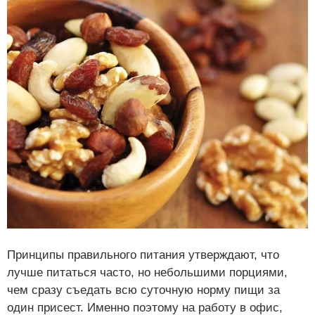
Принципы правильного питания утверждают, что
лучше питаться часто, но небольшими порциями,
чем сразу съедать всю суточную норму пищи за
один присест. Именно поэтому на работу в офис,