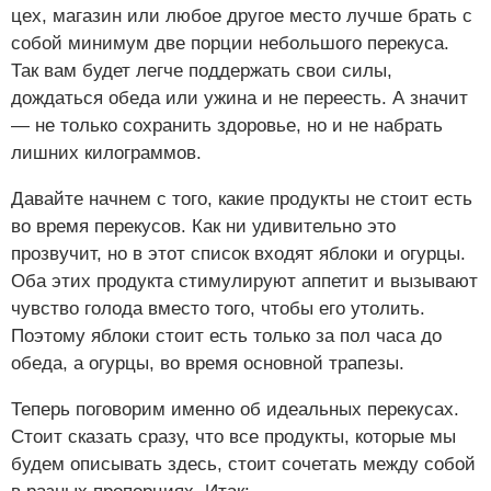
цех, магазин или любое другое место лучше брать с
собой минимум две порции небольшого перекуса.
Так вам будет легче поддержать свои силы,
дождаться обеда или ужина и не переесть. А значит
— не только сохранить здоровье, но и не набрать
лишних килограммов.
Давайте начнем с того, какие продукты не стоит есть
во время перекусов. Как ни удивительно это
прозвучит, но в этот список входят яблоки и огурцы.
Оба этих продукта стимулируют аппетит и вызывают
чувство голода вместо того, чтобы его утолить.
Поэтому яблоки стоит есть только за пол часа до
обеда, а огурцы, во время основной трапезы.
Теперь поговорим именно об идеальных перекусах.
Стоит сказать сразу, что все продукты, которые мы
будем описывать здесь, стоит сочетать между собой