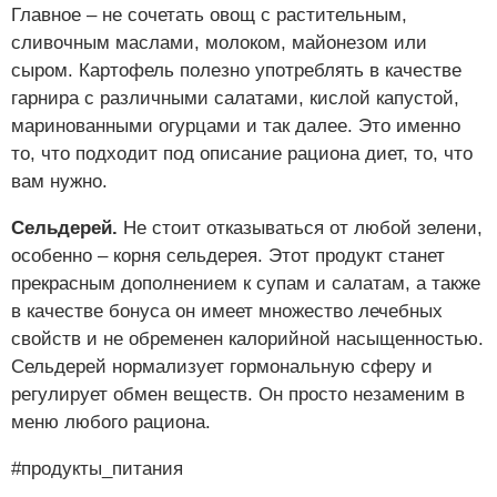
Главное – не сочетать овощ с растительным,
сливочным маслами, молоком, майонезом или
сыром. Картофель полезно употреблять в качестве
гарнира с различными салатами, кислой капустой,
маринованными огурцами и так далее. Это именно
то, что подходит под описание рациона диет, то, что
вам нужно.
Сельдерей.
Не стоит отказываться от любой зелени,
особенно – корня сельдерея. Этот продукт станет
прекрасным дополнением к супам и салатам, а также
в качестве бонуса он имеет множество лечебных
свойств и не обременен калорийной насыщенностью.
Сельдерей нормализует гормональную сферу и
регулирует обмен веществ. Он просто незаменим в
меню любого рациона.
#продукты_питания