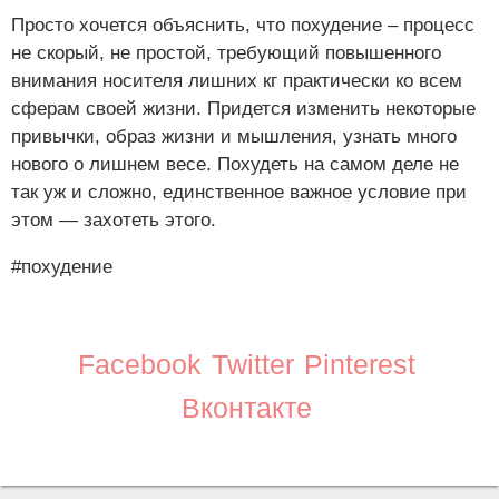
Просто хочется объяснить, что похудение – процесс
не скорый, не простой, требующий повышенного
внимания носителя лишних кг практически ко всем
сферам своей жизни. Придется изменить некоторые
привычки, образ жизни и мышления, узнать много
нового о лишнем весе. Похудеть на самом деле не
так уж и сложно, единственное важное условие при
этом — захотеть этого.
#похудение
Facebook
Twitter
Pinterest
Вконтакте