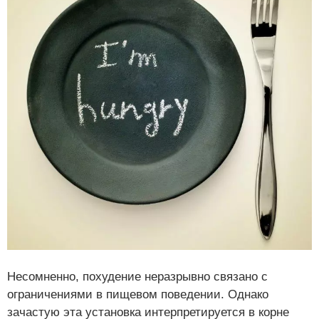
Несомненно, похудение неразрывно связано с
ограничениями в пищевом поведении. Однако
зачастую эта установка интерпретируется в корне