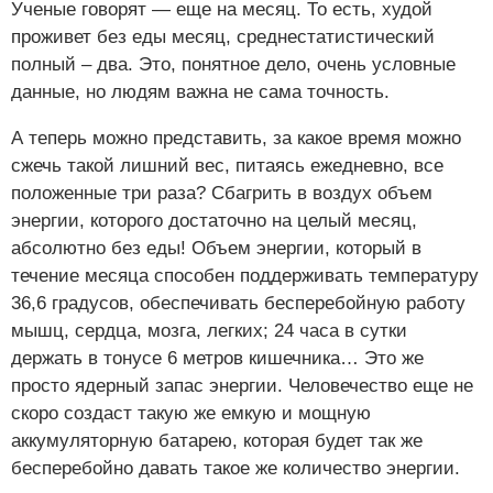
Ученые говорят — еще на месяц. То есть, худой
проживет без еды месяц, среднестатистический
полный – два. Это, понятное дело, очень условные
данные, но людям важна не сама точность.
А теперь можно представить, за какое время можно
сжечь такой лишний вес, питаясь ежедневно, все
положенные три раза? Сбагрить в воздух объем
энергии, которого достаточно на целый месяц,
абсолютно без еды! Объем энергии, который в
течение месяца способен поддерживать температуру
36,6 градусов, обеспечивать бесперебойную работу
мышц, сердца, мозга, легких; 24 часа в сутки
держать в тонусе 6 метров кишечника… Это же
просто ядерный запас энергии. Человечество еще не
скоро создаст такую же емкую и мощную
аккумуляторную батарею, которая будет так же
бесперебойно давать такое же количество энергии.