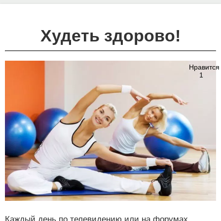
Худеть здорово!
Нравится
1
Каждый день по телевидению или на форумах