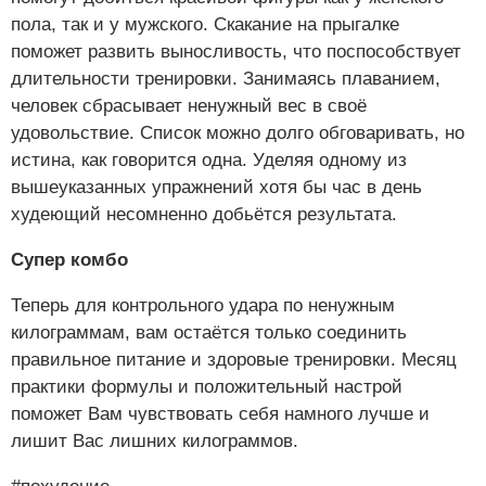
пола, так и у мужского. Скакание на прыгалке
поможет развить выносливость, что поспособствует
длительности тренировки. Занимаясь плаванием,
человек сбрасывает ненужный вес в своё
удовольствие. Список можно долго обговаривать, но
истина, как говорится одна. Уделяя одному из
вышеуказанных упражнений хотя бы час в день
худеющий несомненно добьётся результата.
Супер комбо
Теперь для контрольного удара по ненужным
килограммам, вам остаётся только соединить
правильное питание и здоровые тренировки. Месяц
практики формулы и положительный настрой
поможет Вам чувствовать себя намного лучше и
лишит Вас лишних килограммов.