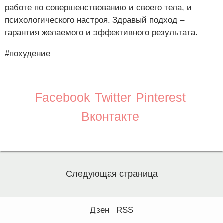
работе по совершенствованию и своего тела, и
психологического настроя. Здравый подход –
гарантия желаемого и эффективного результата.
#похудение
Facebook
Twitter
Pinterest
Вконтакте
Следующая страница
Дзен
RSS