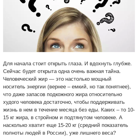
Нравится
3
Для начала стоит открыть глаза. И вдохнуть глубже.
Сейчас будет открыта одна очень важная тайна.
Человеческий жир — это настолько мощный
носитель энергии (вернее – емкий, но так понятнее),
что даже запасов подкожного жира относительно
худого человека достаточно, чтобы поддерживать
жизнь в нем в течение месяца без еды. Каких – то 10-
15 кг жира, в стройном и подтянутом человеке. А
насколько хватит еще 15-20 кг (средний показатель
Нравится
полноты людей в России), уже лишнего веса?
3