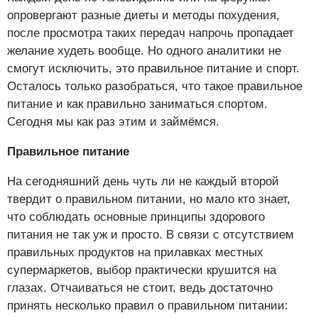
опровергают разные диеты и методы похудения,
после просмотра таких передач напрочь пропадает
желание худеть вообще. Но одного аналитики не
смогут исключить, это правильное питание и спорт.
Осталось только разобраться, что такое правильное
питание и как правильно заниматься спортом.
Сегодня мы как раз этим и займёмся.
Правильное питание
На сегодняшний день чуть ли не каждый второй
твердит о правильном питании, но мало кто знает,
что соблюдать основные принципы здорового
питания не так уж и просто. В связи с отсутствием
правильных продуктов на прилавках местных
супермаркетов, выбор практически крушится на
глазах. Отчаиваться не стоит, ведь достаточно
принять несколько правил о правильном питании: