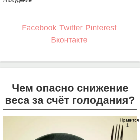
#похудение
Facebook
Twitter
Pinterest
Вконтакте
Чем опасно снижение
веса за счёт голодания?
Нравится
1