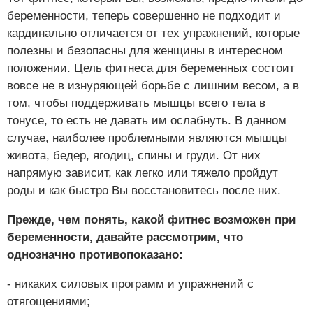
беременности, теперь совершенно не подходит и
кардинально отличается от тех упражнений, которые
полезны и безопасны для женщины в интересном
положении. Цель фитнеса для беременных состоит
вовсе не в изнуряющей борьбе с лишним весом, а в
том, чтобы поддерживать мышцы всего тела в
тонусе, то есть не давать им ослабнуть. В данном
случае, наиболее проблемными являются мышцы
живота, бедер, ягодиц, спины и груди. От них
напрямую зависит, как легко или тяжело пройдут
роды и как быстро Вы восстановитесь после них.
Прежде, чем понять, какой фитнес возможен при
беременности, давайте рассмотрим, что
однозначно противопоказано:
- никаких силовых программ и упражнений с
отягощениями;