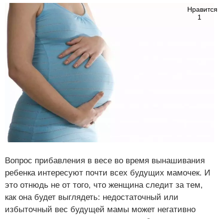
Нравится
1
Вопрос прибавления в весе во время вынашивания
ребенка интересуют почти всех будущих мамочек. И
это отнюдь не от того, что женщина следит за тем,
как она будет выглядеть: недостаточный или
избыточный вес будущей мамы может негативно