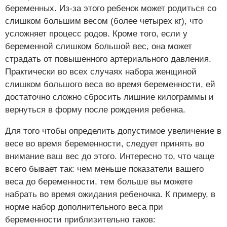
беременных. Из-за этого ребенок может родиться со
слишком большим весом (более четырех кг), что
усложняет процесс родов. Кроме того, если у
беременной слишком большой вес, она может
страдать от повышенного артериального давления.
Практически во всех случаях набора женщиной
слишком большого веса во время беременности, ей
достаточно сложно сбросить лишние килограммы и
вернуться в форму после рождения ребенка.
Для того чтобы определить допустимое увеличение в
весе во время беременности, следует принять во
внимание ваш вес до этого. Интересно то, что чаще
всего бывает так: чем меньше показатели вашего
веса до беременности, тем больше вы можете
набрать во время ожидания ребеночка. К примеру, в
норме набор дополнительного веса при
беременности приблизительно таков: