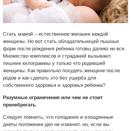
Стать мамой – естественное желание каждой
женщины. Но вот стать обладательницей пышных
форм после рождения ребенка готовы далеко не все.
Множество комплексов и страданий вызывают
лишние килограммы у только что родившей
женщины. Как правильно похудеть женщине после
родов и как сделать это без ущерба для
собственного здоровья и здоровья ребенка?
Разумные ограничения или чем не стоит
пренебрегать
Следует помнить, что голодание и изощренные
диеты положение дел не изменят, но, если вы