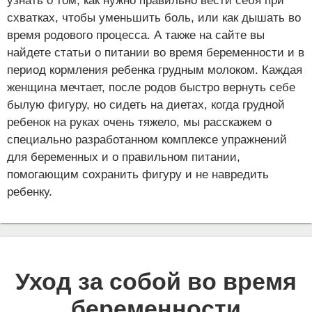
узнать о том, как нужно правильно вести себя при
схватках, чтобы уменьшить боль, или как дышать во
время родового процесса. А также на сайте вы
найдете статьи о питании во время беременности и в
период кормления ребенка грудным молоком. Каждая
женщина мечтает, после родов быстро вернуть себе
былую фигуру, но сидеть на диетах, когда грудной
ребенок на руках очень тяжело, мы расскажем о
специально разработанном комплексе упражнений
для беременных и о правильном питании,
помогающим сохранить фигуру и не навредить
ребенку.
Уход за собой во время
беременности