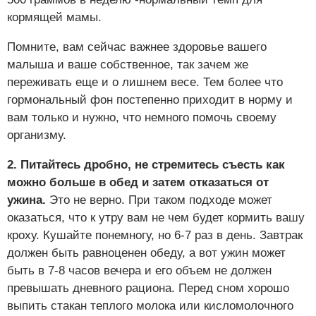
кормящей мамы.
Помните, вам сейчас важнее здоровье вашего
малыша и ваше собственное, так зачем же
переживать еще и о лишнем весе. Тем более что
гормональный фон постепенно приходит в норму и
вам только и нужно, что немного помочь своему
организму.
2. Питайтесь дробно, не стремитесь съесть как
можно больше в обед и затем отказаться от
ужина.
Это не верно. При таком подходе может
оказаться, что к утру вам не чем будет кормить вашу
кроху. Кушайте понемногу, но 6-7 раз в день. Завтрак
должен быть равноценен обеду, а вот ужин может
быть в 7-8 часов вечера и его объем не должен
превышать дневного рациона. Перед сном хорошо
выпить стакан теплого молока или кисломолочного