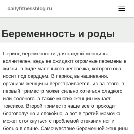
dailyfitnessblog.ru
Беременность и роды
Период беременности для каждой женщины
волнителен, ведь ее ожидают огромные перемены в
жизни, в виде маленького человечка, которого она
носит под сердцем. В период вынашивания,
организм женщины перестраивается, из-за этого, в
первый триместр может сильно хотеться сладкого
или солёного, а также многих женщин мучает
токсикоз. Второй триместр чаще всего проходит
благополучно и спокойно, а вот в третий мамочка
может столкнуться с проблемой отекания ног и
болью в спине. Самочувствие беременной женщины