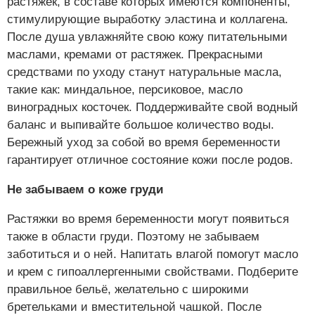
растяжек, в составе которых имеются компоненты,
стимулирующие выработку эластина и коллагена.
После душа увлажняйте свою кожу питательными
маслами, кремами от растяжек. Прекрасными
средствами по уходу станут натуральные масла,
такие как: миндальное, персиковое, масло
виноградных косточек. Поддерживайте свой водный
баланс и выпивайте большое количество воды.
Бережный уход за собой во время беременности
гарантирует отличное состояние кожи после родов.
Не забываем о коже груди
Растяжки во время беременности могут появиться
также в области груди. Поэтому не забываем
заботиться и о ней. Напитать влагой помогут масло
и крем с гипоаллергенными свойствами. Подберите
правильное бельё, желательно с широкими
бретельками и вместительной чашкой. После