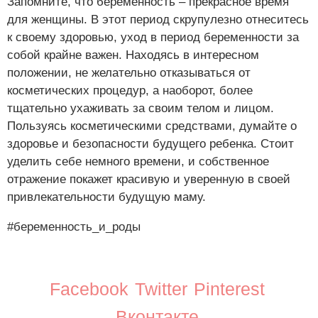
Запомните, что беременность – прекрасное время
для женщины. В этот период скрупулезно отнеситесь
к своему здоровью, уход в период беременности за
собой крайне важен. Находясь в интересном
положении, не желательно отказываться от
косметических процедур, а наоборот, более
тщательно ухаживать за своим телом и лицом.
Пользуясь косметическими средствами, думайте о
здоровье и безопасности будущего ребенка. Стоит
уделить себе немного времени, и собственное
отражение покажет красивую и уверенную в своей
привлекательности будущую маму.
#беременность_и_роды
Facebook
Twitter
Pinterest
Вконтакте