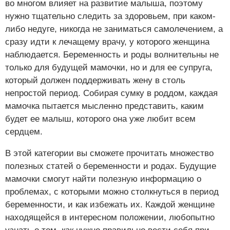
во многом влияет на развитие малыша, поэтому
нужно тщательно следить за здоровьем, при каком-
либо недуге, никогда не заниматься самолечением, а
сразу идти к лечащему врачу, у которого женщина
наблюдается. Беременность и роды волнительны не
только для будущей мамочки, но и для ее супруга,
который должен поддерживать жену в столь
непростой период. Собирая сумку в роддом, каждая
мамочка пытается мысленно представить, каким
будет ее малыш, которого она уже любит всем
сердцем.
В этой категории вы сможете прочитать множество
полезных статей о беременности и родах. Будущие
мамочки смогут найти полезную информацию о
проблемах, с которыми можно столкнуться в период
беременности, и как избежать их. Каждой женщине
находящейся в интересном положении, любопытно