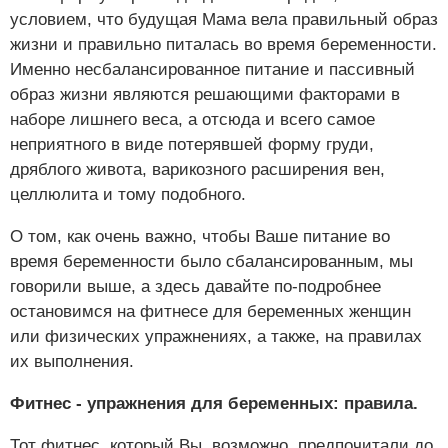
условием, что будущая Мама вела правильный образ
жизни и правильно питалась во время беременности.
Именно несбалансированное питание и пассивный
образ жизни являются решающими факторами в
наборе лишнего веса, а отсюда и всего самое
неприятного в виде потерявшей форму груди,
дряблого живота, варикозного расширения вен,
целлюлита и тому подобного.
О том, как очень важно, чтобы Ваше питание во
время беременности было сбалансированным, мы
говорили выше, а здесь давайте по-подробнее
остановимся на фитнесе для беременных женщин
или физических упражнениях, а также, на правилах
их выполнения.
Фитнес - упражнения для беременных: правила.
Тот фитнес, который Вы, возможно, предпочитали до