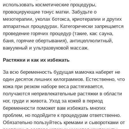
использовать косметические процедуры,
провоцирующие тонус матки. Забудьте о
мезотерапии, уколах ботокса, криотерапии и других
аппаратных процедурах. Категорически запрещается
проведение горячих процедур (такие, как: сауна,
баня, горячие обертывания), антицеллюлитный,
вакуумный и ультразвуковой массаж.
Растяжки и как их избежать
За всю беременность будущая мамочка наберет не
один десяток лишних килограммов. Естественно, что
кожа при резком наборе веса растягивается,
получаются непривлекательные растяжки в области
ног, груди и живота. Уход за кожей в период
беременности поможет вам избежать многих
проблем, но подойдите к процедурам ответственно.
Обязательно пользуйтесь кремами и сыворотками от