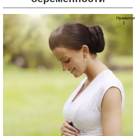
Нравится
1