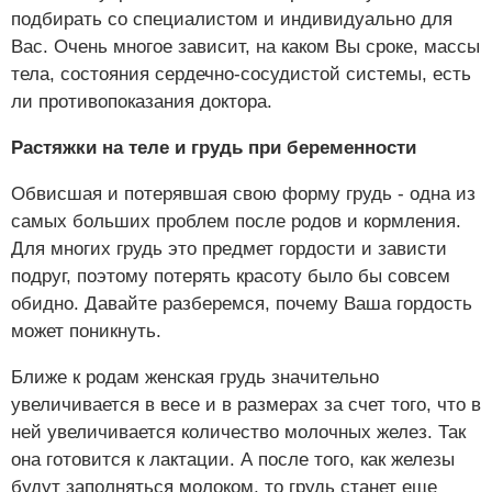
подбирать со специалистом и индивидуально для
Вас. Очень многое зависит, на каком Вы сроке, массы
тела, состояния сердечно-сосудистой системы, есть
ли противопоказания доктора.
Растяжки на теле и грудь при беременности
Обвисшая и потерявшая свою форму грудь - одна из
самых больших проблем после родов и кормления.
Для многих грудь это предмет гордости и зависти
подруг, поэтому потерять красоту было бы совсем
обидно. Давайте разберемся, почему Ваша гордость
может поникнуть.
Ближе к родам женская грудь значительно
увеличивается в весе и в размерах за счет того, что в
ней увеличивается количество молочных желез. Так
она готовится к лактации. А после того, как железы
будут заполняться молоком, то грудь станет еще