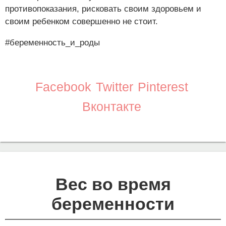
противопоказания, рисковать своим здоровьем и
своим ребенком совершенно не стоит.
#беременность_и_роды
Facebook
Twitter
Pinterest
Вконтакте
Вес во время
беременности