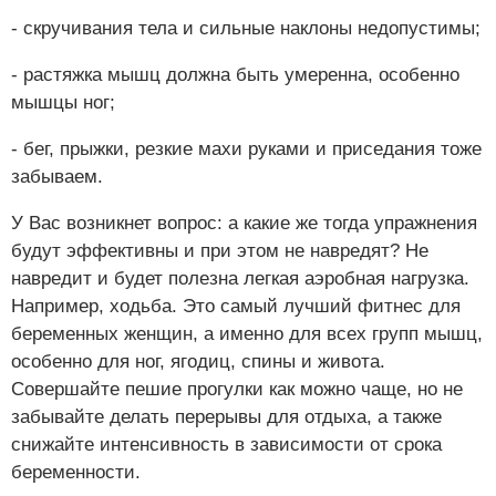
- скручивания тела и сильные наклоны недопустимы;
- растяжка мышц должна быть умеренна, особенно
мышцы ног;
- бег, прыжки, резкие махи руками и приседания тоже
забываем.
У Вас возникнет вопрос: а какие же тогда упражнения
будут эффективны и при этом не навредят? Не
навредит и будет полезна легкая аэробная нагрузка.
Например, ходьба. Это самый лучший фитнес для
беременных женщин, а именно для всех групп мышц,
особенно для ног, ягодиц, спины и живота.
Совершайте пешие прогулки как можно чаще, но не
забывайте делать перерывы для отдыха, а также
снижайте интенсивность в зависимости от срока
беременности.