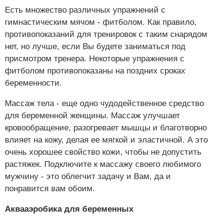
Есть множество различных упражнений с
гимнастическим мячом - фитболом. Как правило,
противопоказаний для тренировок с таким снарядом
нет, но лучше, если Вы будете заниматься под
присмотром тренера. Некоторые упражнения с
фитболом противопоказаны на поздних сроках
беременности.
Массаж тела - еще одно чудодейственное средство
для беременной женщины. Массаж улучшает
кровообращение, разогревает мышцы и благотворно
влияет на кожу, делая ее мягкой и эластичной. А это
очень хорошее свойство кожи, чтобы не допустить
растяжек. Подключите к массажу своего любимого
мужчину - это облегчит задачу и Вам, да и
понравится вам обоим.
Аквааэробика для беременных