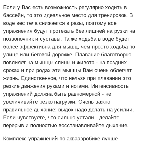
Если у Вас есть возможность регулярно ходить в
бассейн, то это идеальное место для тренировок. В
воде вес тела снижается в разы, поэтому все
упражнения будут протекать без лишней нагрузки на
позвоночник и суставы. Та же ходьба в воде будет
более эффективна для мышц, чем просто ходьба по
улице или беговой дорожке. Плавание благотворно
повлияет на мышцы спины и живота - на поздних
сроках и при родах эти мышцы Вам очень облегчат
жизнь. Единственное, что нельзя при плавании это
резкие движения руками и ногами. Интенсивность
упражнений должна быть равномерной - не
увеличивайте резко нагрузки. Очень важно
правильное дыхание: выдох надо делать на усилии.
Если чувствуете, что сильно устали - делайте
перерыв и полностью восстанавливайте дыхание.
Комплекс упражнений по аквааэробике лучше