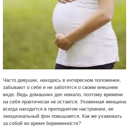
Часто девушки, находясь в интересном положении,
забывают о себе и не заботятся о своем внешнем
виде. Ведь домашних дел немало, поэтому времени
на себя практически не остается. Ухоженная женщина
всегда находится в приподнятом настроении, ее
эмоциональный фон повышается. Как же ухаживать
за собой во время беременности?