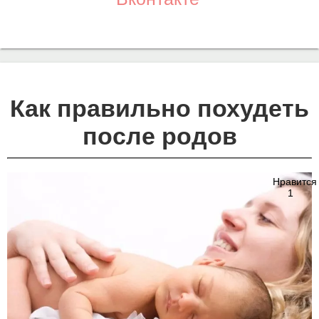
Как правильно похудеть
после родов
Нравится
1