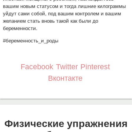
вашим новым статусом и тогда лишние килограммы
уйдут сами собой, под вашим контролем и вашим
желанием стать вновь такой как были до
беременности.
#беременность_и_роды
Facebook
Twitter
Pinterest
Вконтакте
Физические упражнения