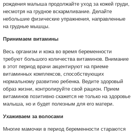
рождения малыша продолжайте уход за кожей груди,
несмотря на грудное вскармливание. Делайте
небольшие физические упражнения, направленные
на грудные мышцы.
Принимаем витамины
Весь организм и кожа во время беременности
требуют большого количества витаминов. Внимание
в этот период врачи акцентируют на приеме
витаминных комплексов, способствующих
нормальному развитию ребенка. Ведите здоровый
образ жизни, контролируйте свой рацион. Прием
витаминов позитивно скажется не только на здоровье
малыша, но и будет полезным для его матери.
Ухаживаем за волосами
Многие мамочки в период беременности стараются