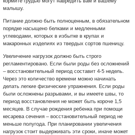
кормите грудью могут навредить вам и вашему
малышу.
Питание должно быть полноценным, в обязательном
порядке насыщено белками и медленными
углеводами, которых в избытке в крупах и
макаронных изделиях из твердых сортов пшеницу.
Увеличение нагрузок должно быть строго
регламентировано. Если были роды без осложнений
– восстановительный период составит 4-5 недель.
Через это количество времени можно начинать
делать легкие физические упражнения. Если роды
были осложнены разрывами, и вы имеете швы, то
период восстановления не может быть короче 1,5
месяцев. В случае рождения ребенка при помощи
кесарева сечения – восстановительный период не
меньше полугода. При планировании увеличения
нагрузок стоит выдерживать эти сроки, иначе может