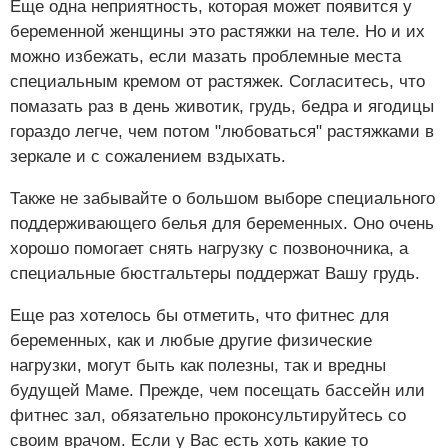
Еще одна неприятность, которая может появится у
беременной женщины это растяжки на теле. Но и их
можно избежать, если мазать проблемные места
специальным кремом от растяжек. Согласитесь, что
помазать раз в день животик, грудь, бедра и ягодицы
гораздо легче, чем потом "любоваться" растяжками в
зеркале и с сожалением вздыхать.
Также не забывайте о большом выборе специального
поддерживающего белья для беременных. Оно очень
хорошо помогает снять нагрузку с позвоночника, а
специальные бюстгальтеры поддержат Вашу грудь.
Еще раз хотелось бы отметить, что фитнес для
беременных, как и любые другие физические
нагрузки, могут быть как полезны, так и вредны
будущей Маме. Прежде, чем посещать бассейн или
фитнес зал, обязательно проконсультируйтесь со
своим врачом. Если у Вас есть хоть какие то