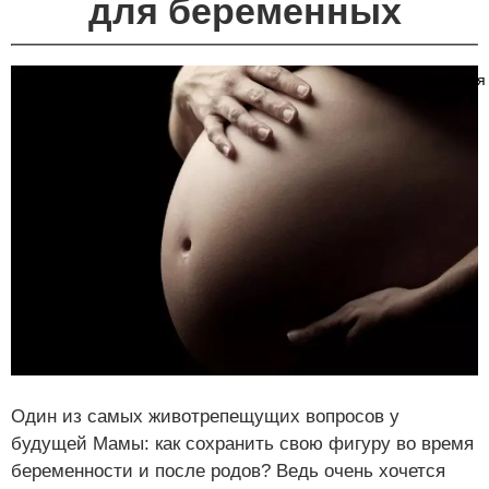
для беременных
Нравится
1
Один из самых животрепещущих вопросов у
будущей Мамы: как сохранить свою фигуру во время
беременности и после родов? Ведь очень хочется