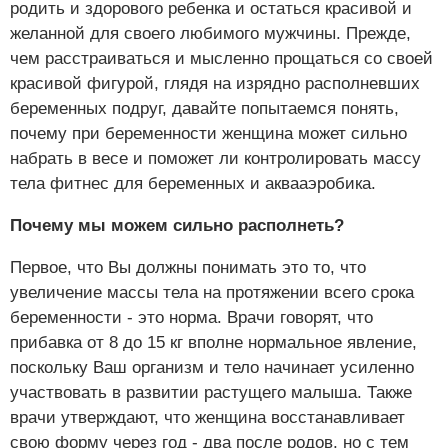
родить и здорового ребенка и остаться красивой и
желанной для своего любимого мужчины. Прежде,
чем расстраиваться и мысленно прощаться со своей
красивой фигурой, глядя на изрядно располневших
беременных подруг, давайте попытаемся понять,
почему при беременности женщина может сильно
набрать в весе и поможет ли контролировать массу
тела фитнес для беременных и аквааэробика.
Почему мы можем сильно располнеть?
Первое, что Вы должны понимать это то, что
увеличение массы тела на протяжении всего срока
беременности - это норма. Врачи говорят, что
прибавка от 8 до 15 кг вполне нормальное явление,
поскольку Ваш организм и тело начинает усиленно
участвовать в развитии растущего малыша. Также
врачи утверждают, что женщина восстанавливает
свою форму через год - два после родов, но с тем