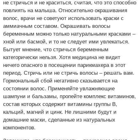
не стричься и не краситься, считая, что это способно
повлиять на малыша. Относительно окрашивания
волос, врачи не советуют использовать краски с
аммиачным составом. Окрашивать волосы
беременным можно только натуральными красками –
хной или басмой, и то не следует ими увлекаться.
Бытует мнение, что стричься беременным
категорически нельзя. Хотя медицина не видит
ничего опасного в посещении парикмахера в этот
период. Стричь или не стричь волосы – решать вам.
Гормональный сбой негативно сказывается на
состоянии волос. Применяйте увлажняющие
шампуни и бальзамы, пропейте комплекс витаминов,
состав которых содержит витамины группы В,
кальций, магний и цинк. Не лишними будут и
домашние маски, сделанные из натуральных
компонентов.