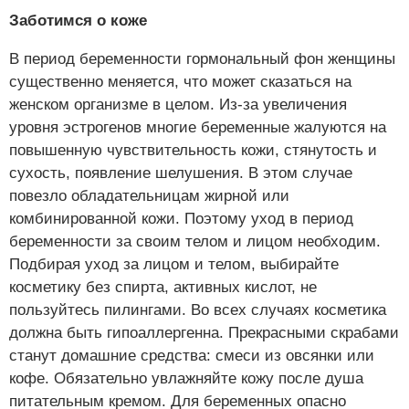
Заботимся о коже
В период беременности гормональный фон женщины
существенно меняется, что может сказаться на
женском организме в целом. Из-за увеличения
уровня эстрогенов многие беременные жалуются на
повышенную чувствительность кожи, стянутость и
сухость, появление шелушения. В этом случае
повезло обладательницам жирной или
комбинированной кожи. Поэтому уход в период
беременности за своим телом и лицом необходим.
Подбирая уход за лицом и телом, выбирайте
косметику без спирта, активных кислот, не
пользуйтесь пилингами. Во всех случаях косметика
должна быть гипоаллергенна. Прекрасными скрабами
станут домашние средства: смеси из овсянки или
кофе. Обязательно увлажняйте кожу после душа
питательным кремом. Для беременных опасно