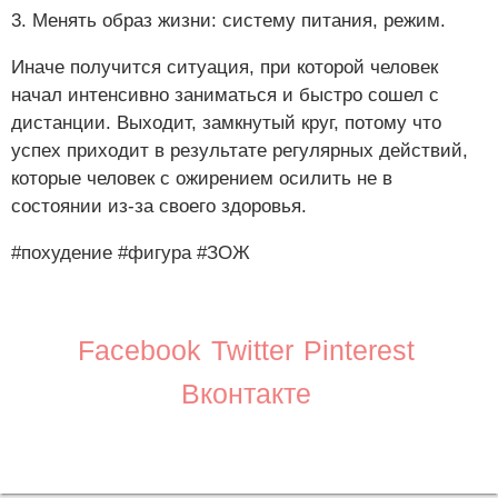
3. Менять образ жизни: систему питания, режим.
Иначе получится ситуация, при которой человек
начал интенсивно заниматься и быстро сошел с
дистанции. Выходит, замкнутый круг, потому что
успех приходит в результате регулярных действий,
которые человек с ожирением осилить не в
состоянии из-за своего здоровья.
#похудение
#фигура
#ЗОЖ
Facebook
Twitter
Pinterest
Вконтакте