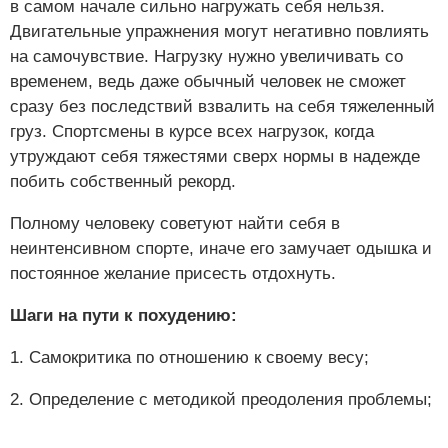
в самом начале сильно нагружать себя нельзя.
Двигательные упражнения могут негативно повлиять
на самочувствие. Нагрузку нужно увеличивать со
временем, ведь даже обычный человек не сможет
сразу без последствий взвалить на себя тяжеленный
груз. Спортсмены в курсе всех нагрузок, когда
утруждают себя тяжестями сверх нормы в надежде
побить собственный рекорд.
Полному человеку советуют найти себя в
неинтенсивном спорте, иначе его замучает одышка и
постоянное желание присесть отдохнуть.
Шаги на пути к похудению:
1. Самокритика по отношению к своему весу;
2. Определение с методикой преодоления проблемы;