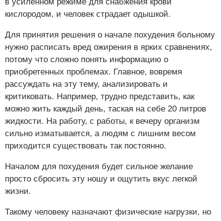
в усиленном режиме для снабжения крови
кислородом, и человек страдает одышкой.
Для принятия решения о начале похудения больному
нужно расписать вред ожирения в ярких сравнениях,
потому что сложно понять информацию о
приобретенных проблемах. Главное, вовремя
рассуждать на эту тему, анализировать и
критиковать. Например, трудно представить, как
можно жить каждый день, таская на себе 20 литров
жидкости. На работу, с работы, к вечеру организм
сильно изматывается, а людям с лишним весом
приходится существовать так постоянно.
Началом для похудения будет сильное желание
просто сбросить эту ношу и ощутить вкус легкой
жизни.
Такому человеку назначают физические нагрузки, но