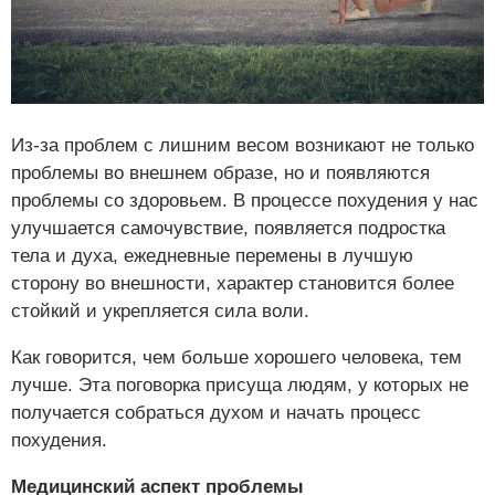
Из-за проблем с лишним весом возникают не только
проблемы во внешнем образе, но и появляются
проблемы со здоровьем. В процессе похудения у нас
улучшается самочувствие, появляется подростка
тела и духа, ежедневные перемены в лучшую
сторону во внешности, характер становится более
стойкий и укрепляется сила воли.
Как говорится, чем больше хорошего человека, тем
лучше. Эта поговорка присуща людям, у которых не
получается собраться духом и начать процесс
похудения.
Медицинский аспект проблемы