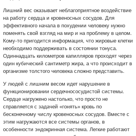
Лишний вес оказывает неблагоприятное воздействие
на работу сердца и кровеносных сосудов. Для
эффективного начала в похудении человеку нужно
поменять свой взгляд на мир и на проблему в целом.
Кому-то пригодится информация, что жировые клетки
необходимо поддерживать в состоянии тонуса.
Одиннадцать километров капилляров проходят через
один кубический сантиметр жира, а что происходит в
организме толстого человека сложно представить.
У людей с лишним весом идет нарушение в
функционировании сердечнососудистой системы.
Сердце нагружено настолько, что просто не
справляется с задачей «гонять» кровь по
бесконечному числу кровеносных сосудов. Вместе с
этим нагружаются все системы органов, в
особенности эндокринная система. Легкие работают