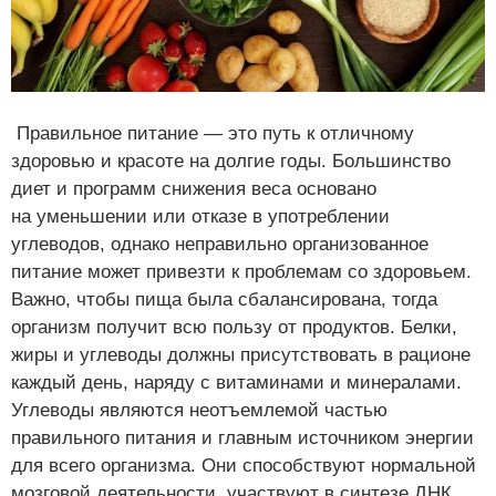
Правильное питание — это путь к отличному
здоровью и красоте на долгие годы. Большинство
диет и программ снижения веса основано
на уменьшении или отказе в употреблении
углеводов, однако неправильно организованное
питание может привезти к проблемам со здоровьем.
Важно, чтобы пища была сбалансирована, тогда
организм получит всю пользу от продуктов. Белки,
жиры и углеводы должны присутствовать в рационе
каждый день, наряду с витаминами и минералами.
Углеводы являются неотъемлемой частью
правильного питания и главным источником энергии
для всего организма. Они способствуют нормальной
мозговой деятельности, участвуют в синтезе ДНК