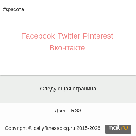
#красота
Facebook
Twitter
Pinterest
Вконтакте
Следующая страница
Дзен
RSS
Copyright © dailyfitnessblog.ru 2015-2026