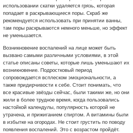
использовании скатки удаляется грязь, которая
попадает в раскрывающиеся поры. Скраб же
рекомендуется использовать при принятии ванны,
там поры раскрываются немного меньше, но эффект
не уменьшается.
Возникновение воспалений на лице может быть
вызвано самыми различными условиями, в этой
статье описаны советы, которые лишь уменьшают их
возникновение. Подростковый период
сопровождается всплеском эмоциональности, а
также придирчивости к себе. Стоит понимать, что
все красивые звёзды сейчас, были такими же, но они
жили в более трудное время, когда пользовались
настойкой календулы, популярность которой не
утрачена, и прижиганием спиртом. А витамины были
в избытке на огородах. Не стоит грустить по поводу
появления воспалений. Это с возрастом пройдёт.