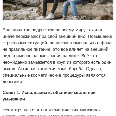
Большинство подростков по всему миру так или
иначе переживают за свой внешний вид. Повышение
стрессовых ситуаций, всплески гормонального фона,
не правильное питание, это всё влияет на внешний
вид, а именно на высыпания на лице. Всё это
неожиданно замыкается в круг, из которого есть один
выход. Активная косметическая борьба. Однако,
специальные косметические процедуры являются
дорогими.
Совет 1. Использовать обычное мыло при
умывании
Несмотря на то, что в косметических магазинах