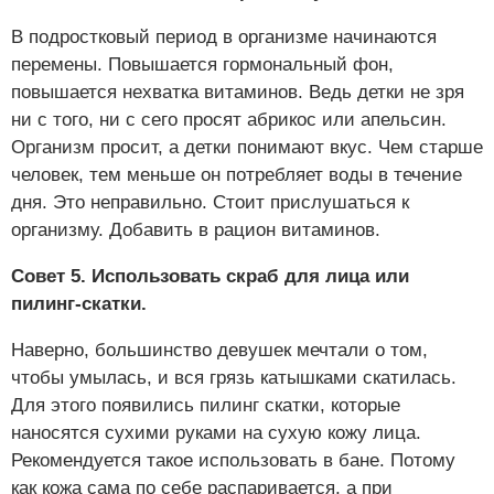
В подростковый период в организме начинаются
перемены. Повышается гормональный фон,
повышается нехватка витаминов. Ведь детки не зря
ни с того, ни с сего просят абрикос или апельсин.
Организм просит, а детки понимают вкус. Чем старше
человек, тем меньше он потребляет воды в течение
дня. Это неправильно. Стоит прислушаться к
организму. Добавить в рацион витаминов.
Совет 5. Использовать скраб для лица или
пилинг-скатки.
Наверно, большинство девушек мечтали о том,
чтобы умылась, и вся грязь катышками скатилась.
Для этого появились пилинг скатки, которые
наносятся сухими руками на сухую кожу лица.
Рекомендуется такое использовать в бане. Потому
как кожа сама по себе распаривается, а при