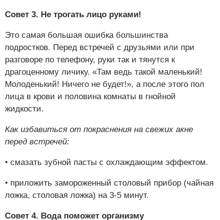
Совет 3. Не трогать лицо руками!
Это самая большая ошибка большинства
подростков. Перед встречей с друзьями или при
разговоре по телефону, руки так и тянутся к
драгоценному личику. «Там ведь такой маленький!
Молоденький! Ничего не будет!», а после этого пол
лица в крови и половина комнаты в гнойной
жидкости.
Как избавиться от покраснения на свежих акне
перед встречей:
• смазать зубной пасты с охлаждающим эффектом.
• приложить замороженный столовый прибор (чайная
ложка, столовая ложка) на 3-5 минут.
Совет 4. Вода поможет организму