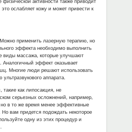
ие физической активности также приводит
 это ослабляет кожу и может привести к
 Можно применить лазерную терапию, но
ельного эффекта необходимо выполнить
ые виды массажа, которые улучшают
. Аналогичный эффект оказывает
шц. Многие люди решают использовать
 ультразвукового аппарата.
такие как липосакция, не
иском серьезных осложнений, например,
 но в то же время менее эффективные
 Но вам придется подождать некоторое
ользуйте одну из этих процедур и
.