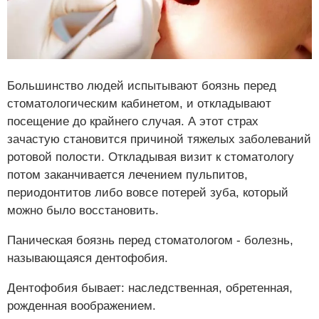
Большинство людей испытывают боязнь перед
стоматологическим кабинетом, и откладывают
посещение до крайнего случая. А этот страх
зачастую становится причиной тяжелых заболеваний
ротовой полости. Откладывая визит к стоматологу
потом заканчивается лечением пульпитов,
периодонтитов либо вовсе потерей зуба, который
можно было восстановить.
Паническая боязнь перед стоматологом - болезнь,
называющаяся дентофобия.
Дентофобия бывает: наследственная, обретенная,
рожденная воображением.