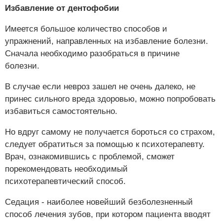
Избавление от дентофобии
Имеется большое количество способов и
упражнений, направленных на избавление болезни.
Сначала необходимо разобраться в причине
болезни.
В случае если невроз зашел не очень далеко, не
принес сильного вреда здоровью, можно попробовать
избавиться самостоятельно.
Но вдруг самому не получается бороться со страхом,
следует обратиться за помощью к психотерапевту.
Врач, ознакомившись с проблемой, сможет
порекомендовать необходимый
психотерапевтический способ.
Седация - наиболее новейший безболезненный
способ лечения зубов, при котором пациента вводят