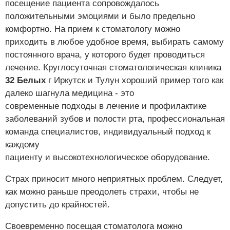
посещение пациента сопровождалось
положительными эмоциями и было предельно
комфортно. На прием к стоматологу можно
приходить в любое удобное время, выбирать самому
постоянного врача, у которого будет проводиться
лечение. Круглосуточная стоматологическая клиника
32 Белых
г Иркутск и Тулун хороший пример того как
далеко шагнула медицина - это
современные подходы в лечение и профилактике
заболеваний зубов и полости рта, профессиональная
команда специалистов, индивидуальный подход к
каждому
пациенту и высокотехнологическое оборудование.
Страх приносит много неприятных проблем. Следует,
как можно раньше преодолеть страхи, чтобы не
допустить до крайностей.
Своевременно посещая стоматолога можно