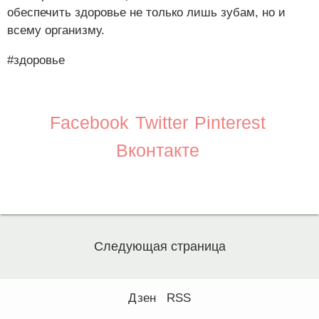
обеспечить здоровье не только лишь зубам, но и
всему организму.
#здоровье
Facebook
Twitter
Pinterest
Вконтакте
Следующая страница
Дзен
RSS