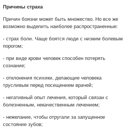
Причины страха
Причин боязни может быть множество. Но все же
возможно выделить наиболее распространенные:
- страх боли. Чаще боятся люди с низким болевым
порогом;
- при виде крови человек способен потерять
сознание;
- отклонения психики, делающие человека
трусливым перед посещением врачей;
- негативный опыт лечения, который связан с
болезненным, некачественным лечением;
- нежелание, чтобы отругали за запущенное
состояние зубов;