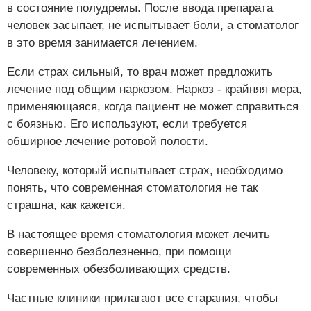
в состояние полудремы. После ввода препарата
человек засыпает, не испытывает боли, а стоматолог
в это время занимается лечением.
Если страх сильный, то врач может предложить
лечение под общим наркозом. Наркоз - крайняя мера,
применяющаяся, когда пациент не может справиться
с боязнью. Его используют, если требуется
обширное лечение ротовой полости.
Человеку, который испытывает страх, необходимо
понять, что современная стоматология не так
страшна, как кажется.
В настоящее время стоматология может лечить
совершенно безболезненно, при помощи
современных обезболивающих средств.
Частные клиники прилагают все старания, чтобы