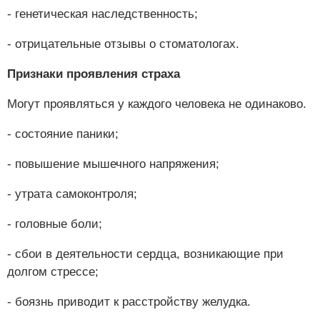
- генетическая наследственность;
- отрицательные отзывы о стоматологах.
Признаки проявления страха
Могут проявляться у каждого человека не одинаково.
- состояние паники;
- повышение мышечного напряжения;
- утрата самоконтроля;
- головные боли;
- сбои в деятельности сердца, возникающие при
долгом стрессе;
- боязнь приводит к расстройству желудка.