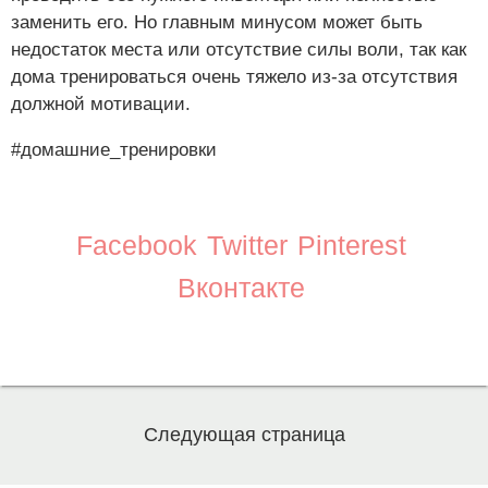
заменить его. Но главным минусом может быть
недостаток места или отсутствие силы воли, так как
дома тренироваться очень тяжело из-за отсутствия
должной мотивации.
#домашние_тренировки
Facebook
Twitter
Pinterest
Вконтакте
Следующая страница