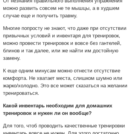
От незнания правильного выполнения упражнения
можно развить совсем не те мышцы, а в худшем
случае еще и получить травму.
Многие попросту не знают, что даже при отсутствии
привычных условий и инвентаря для тренировок,
можно провести тренировок и вовсе без гантелей,
блинов и так далее, или же найти им достойную
замену.
К еще одним минусам можно отнести отсутствие
комфорта. Не хватает места, слишком шумно или
жарко/холодно. Это все может сказаться на желании
тренироваться.
Какой инвентарь необходим для домашних
тренировок и нужен ли он вообще?
Для того, чтоб проводить качественные тренировки
инвентарь вовсе не нужен. Для этого достаточно