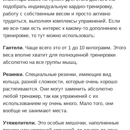
подобрать индивидуальную кардио-тренировку,
работу с собственным весом и просто активно
трудиться, выполняя комплексы упражнений. Если
же все-таки есть интерес к какому-то дополнению к
тренировке, то тут можно использовать:
Гантели.
Чаще всего это от 1 до 10 килограмм. Этого
веса вполне хватит для полноценной тренировки
абсолютно на все группы мышц.
Резинки.
Специальные резинки, имеющие вид
кольца, разной сложности, которые очень хорошо
растягиваются. Они могут заменить абсолютно
любой тренажер, так как упражнений с их
использованием ну очень много. Мало того, они
вообще не занимают места.
Утяжелители.
Это особые мешочки, наполненные