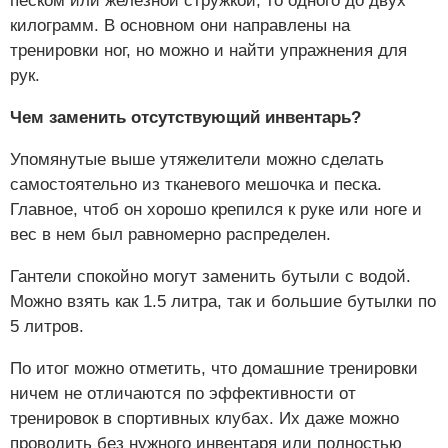
песком или железной стружкой, то одного до двух
килограмм. В основном они направлены на
тренировки ног, но можно и найти упражнения для
рук.
Чем заменить отсутствующий инвентарь?
Упомянутые выше утяжелители можно сделать
самостоятельно из тканевого мешочка и песка.
Главное, чтоб он хорошо крепился к руке или ноге и
вес в нем был равномерно распределен.
Гантели спокойно могут заменить бутыли с водой.
Можно взять как 1.5 литра, так и большие бутылки по
5 литров.
По итог можно отметить, что домашние тренировки
ничем не отличаются по эффективности от
тренировок в спортивных клубах. Их даже можно
проводить без нужного инвентаря или полностью