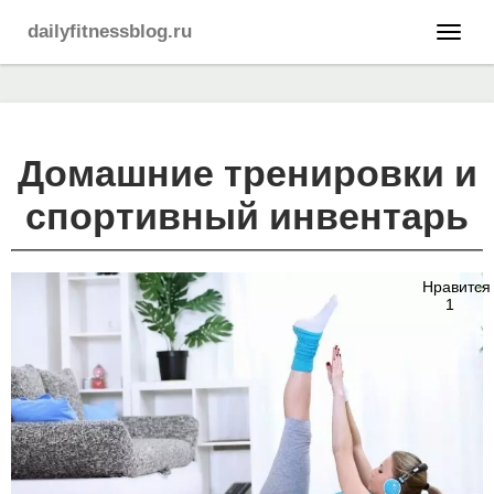
dailyfitnessblog.ru
Домашние тренировки и
спортивный инвентарь
Нравится
1