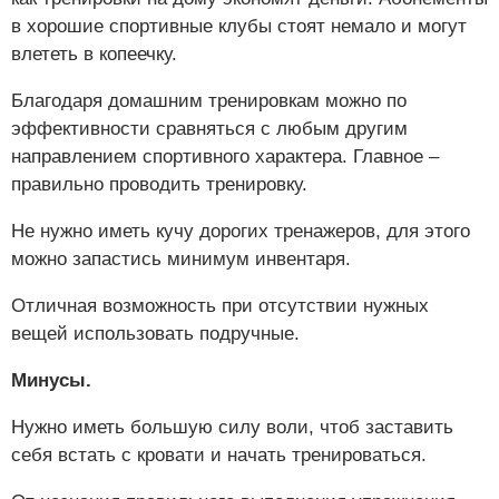
в хорошие спортивные клубы стоят немало и могут
влететь в копеечку.
Благодаря домашним тренировкам можно по
эффективности сравняться с любым другим
направлением спортивного характера. Главное –
правильно проводить тренировку.
Не нужно иметь кучу дорогих тренажеров, для этого
можно запастись минимум инвентаря.
Отличная возможность при отсутствии нужных
вещей использовать подручные.
Минусы.
Нужно иметь большую силу воли, чтоб заставить
себя встать с кровати и начать тренироваться.