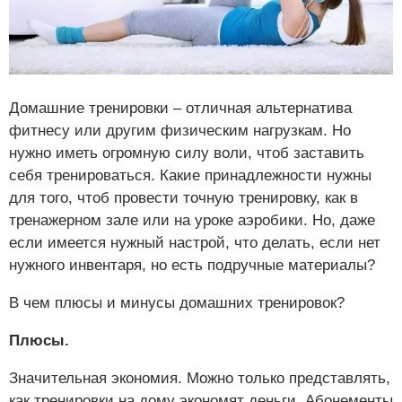
Домашние тренировки – отличная альтернатива
фитнесу или другим физическим нагрузкам. Но
нужно иметь огромную силу воли, чтоб заставить
себя тренироваться. Какие принадлежности нужны
для того, чтоб провести точную тренировку, как в
тренажерном зале или на уроке аэробики. Но, даже
если имеется нужный настрой, что делать, если нет
нужного инвентаря, но есть подручные материалы?
В чем плюсы и минусы домашних тренировок?
Плюсы.
Значительная экономия. Можно только представлять,
как тренировки на дому экономят деньги. Абонементы