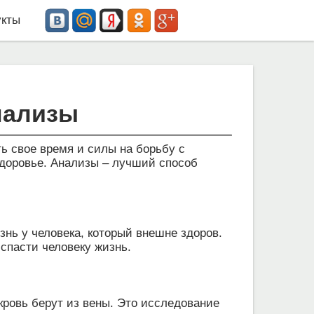
кты
нализы
ь свое время и силы на борьбу с
здоровье. Анализы – лучший способ
нь у человека, который внешне здоров.
 спасти человеку жизнь.
кровь берут из вены. Это исследование