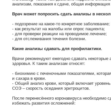
анализам, показания к сдаче, общая информация 
Врач может попросить сдать анализы в нескол
- подозрение на какое-то конкретное заболевание;
- как результат на жалобы или опрос пациента;
- для проверки реакции на проводимое лечение;
- для отслеживания течения болезни.
Какие анализы сдавать для профилактики.
Врачи рекомендуют ежегодно сдавать некоторые 
здоровья. К таким анализам относят:
- биохимию с печеночными показателями, которая
и сахара в крови.
- Общий анализ крови, который включает уровень
СОЭ – скорость оседания эритроцитов.
После перенесённого коронавируса необходимо 
избежать развития осложнений: