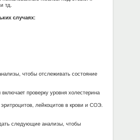
и тд.
ьких случаях:
анализы, чтобы отслеживать состояние
 включает проверку уровня холестерина
 эритроцитов, лейкоцитов в крови и СОЭ.
сдать следующие анализы, чтобы