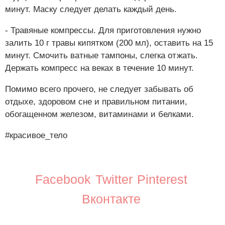
минут. Маску следует делать каждый день.
- Травяные компрессы. Для приготовления нужно
залить 10 г травы кипятком (200 мл), оставить на 15
минут. Смочить ватные тампоны, слегка отжать.
Держать компресс на веках в течение 10 минут.
Помимо всего прочего, не следует забывать об
отдыхе, здоровом сне и правильном питании,
обогащенном железом, витаминами и белками.
#красивое_тело
Facebook
Twitter
Pinterest
Вконтакте