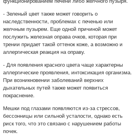
функционированием печени либо желчного пузыря.
- Зеленый цвет также может говорить о
наследственности, проблемах с печенью или
желчным пузырем. Еще одной причиной может
послужить железная оправа очков, которая при
трении придает такой оттенок коже, а возможно и
аллергическая реакция на оправу.
- Для появления красного цвета чаще характерны
аллергические проявления, интоксикация организма.
При возникновении заболеваний верхних
дыхательных путей также может появиться
покраснение.
Мешки под глазами появляются из-за стрессов,
бессонницы или сильной усталости, однако есть
риск того, что это связано с нарушением работы
почек.