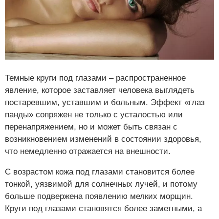
Темные круги под глазами – распространенное
явление, которое заставляет человека выглядеть
постаревшим, уставшим и больным. Эффект «глаз
панды» сопряжен не только с усталостью или
перенапряжением, но и может быть связан с
возникновением изменений в состоянии здоровья,
что немедленно отражается на внешности.
С возрастом кожа под глазами становится более
тонкой, уязвимой для солнечных лучей, и потому
больше подвержена появлению мелких морщин.
Круги под глазами становятся более заметными, а