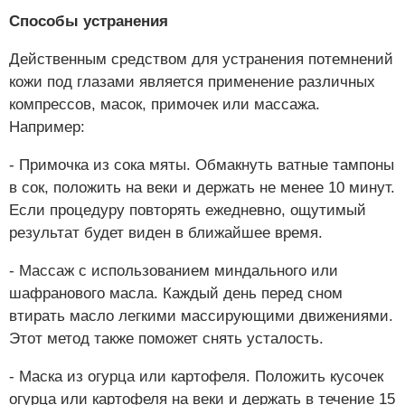
Способы устранения
Действенным средством для устранения потемнений
кожи под глазами является применение различных
компрессов, масок, примочек или массажа.
Например:
- Примочка из сока мяты. Обмакнуть ватные тампоны
в сок, положить на веки и держать не менее 10 минут.
Если процедуру повторять ежедневно, ощутимый
результат будет виден в ближайшее время.
- Массаж с использованием миндального или
шафранового масла. Каждый день перед сном
втирать масло легкими массирующими движениями.
Этот метод также поможет снять усталость.
- Маска из огурца или картофеля. Положить кусочек
огурца или картофеля на веки и держать в течение 15