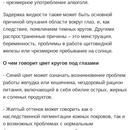
- чрезмерное употребление алкоголя.
Задержка жидкости также может быть основной
причиной опухания области вокруг глаз, и, как
следствие, появлением темных кругов. Другими
распространенные причины – это менструация,
беременность, проблемы в работе щитовидной
железы или чрезмерное пребывание на солнце.
О чем говорит цвет кругов под глазами
- Синий цвет может означать возникновение проблем
работы желудка или кишечника, нездоровый рацион
питания, включающий в себя обилие острых, жирных
и соленых продуктов.
- Желтый оттенок может говорить как о
наследственной пигментации кожных покровов, так и
о возможных проблемах с нормальным