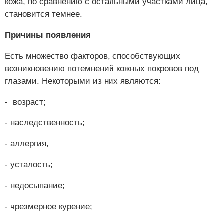
кожа, по сравнению с остальными участками лица,
становится темнее.
Причины появления
Есть множество факторов, способствующих
возникновению потемнений кожных покровов под
глазами. Некоторыми из них являются:
- возраст;
- наследственность;
- аллергия,
- усталость;
- недосыпание;
- чрезмерное курение;