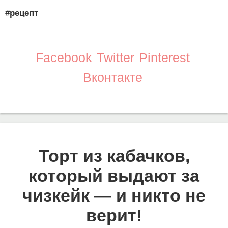
#рецепт
Facebook
Twitter
Pinterest
Вконтакте
Торт из кабачков,
который выдают за
чизкейк — и никто не
верит!