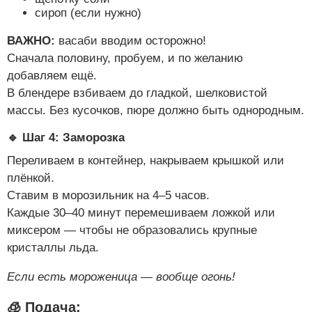
сироп (если нужно)
ВАЖНО:
васаби вводим осторожно!
Сначала половину, пробуем, и по желанию
добавляем ещё.
В блендере взбиваем до гладкой, шелковистой
массы. Без кусочков, пюре должно быть однородным.
🔹 Шаг 4: Заморозка
Переливаем в контейнер, накрываем крышкой или
плёнкой.
Ставим в морозильник на 4–5 часов.
Каждые 30–40 минут перемешиваем ложкой или
миксером — чтобы не образовались крупные
кристаллы льда.
Если есть мороженица — вообще огонь!
🧊 Подача: