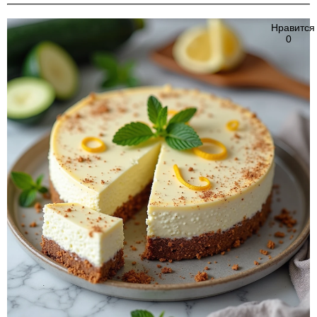
Нравится
0