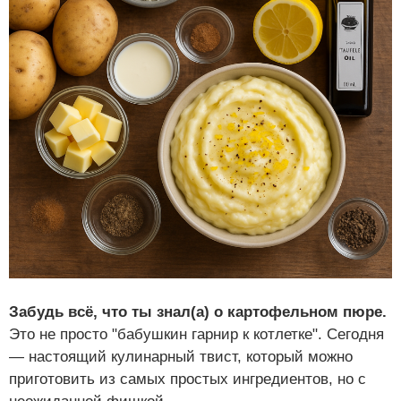
Забудь всё, что ты знал(а) о картофельном пюре.
Это не просто "бабушкин гарнир к котлетке". Сегодня
— настоящий кулинарный твист, который можно
приготовить из самых простых ингредиентов, но с