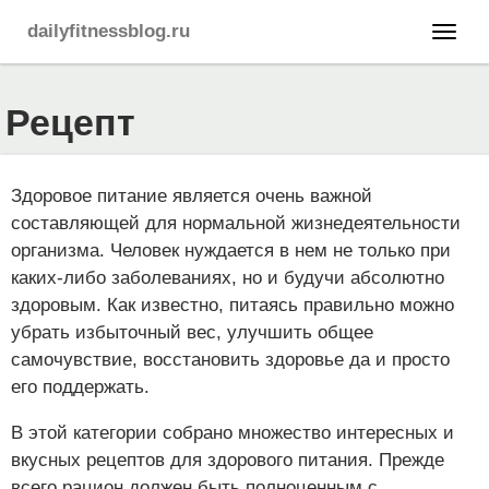
dailyfitnessblog.ru
Рецепт
Здоровое питание является очень важной
составляющей для нормальной жизнедеятельности
организма. Человек нуждается в нем не только при
каких-либо заболеваниях, но и будучи абсолютно
здоровым. Как известно, питаясь правильно можно
убрать избыточный вес, улучшить общее
самочувствие, восстановить здоровье да и просто
его поддержать.
В этой категории собрано множество интересных и
вкусных рецептов для здорового питания. Прежде
всего рацион должен быть полноценным с