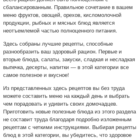
сбалансированным. Правильное сочетание в вашем
меню фруктов, овощей, орехов, кисломолочной
продукции, рыбных и мясных блюд является
неотъемлемой частью полноценного питания.
Здесь собраны лучшие рецепты, способные
разнообразить ваш здоровый рацион. Первые и
вторые блюда, салаты, закуски, сладкая и несладкая
выпечка, десерты, напитки — в этой категории все
самое полезное и вкусное!
Из представленных здесь рецептов вы без труда
можете составить меню на каждый день и выбрать
чем порадовать и удивить своих домочадцев.
Приготовить новые полезные блюда из этого раздела
не составит труда благодаря подробно изложенным
рецептам с четкими инструкциями. Выбирая рецепты
блюд в этой категории, вы убедитесь, что здоровое