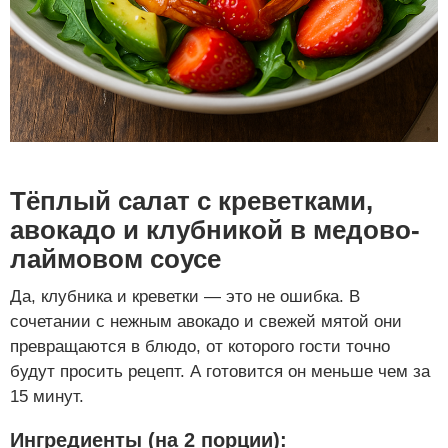
Тёплый салат с креветками,
авокадо и клубникой в медово-
лаймовом соусе
Да, клубника и креветки — это не ошибка. В
сочетании с нежным авокадо и свежей мятой они
превращаются в блюдо, от которого гости точно
будут просить рецепт. А готовится он меньше чем за
15 минут.
Ингредиенты (на 2 порции):