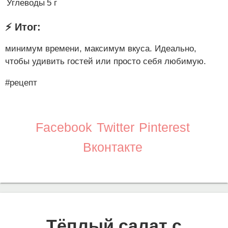
Углеводы
5 г
⚡️ Итог:
минимум времени, максимум вкуса. Идеально,
чтобы удивить гостей или просто себя любимую.
#рецепт
Facebook
Twitter
Pinterest
Вконтакте
Тёплый салат с