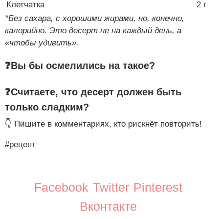
Клетчатка
2 г
*Без сахара, с хорошими жирами, но, конечно,
калорийно. Это десерт не на каждый день, а
«чтобы удивить».
❓Вы бы осмелились на такое?
❓Считаете, что десерт должен быть
только сладким?
👇 Пишите в комментариях, кто рискнёт повторить!
#рецепт
Facebook
Twitter
Pinterest
Вконтакте