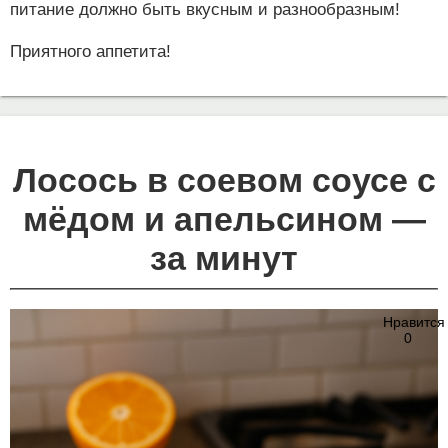
питание должно быть вкусным и разнообразным!
Приятного аппетита!
Лосось в соевом соусе с
мёдом и апельсином —
за минут
Нравится
0