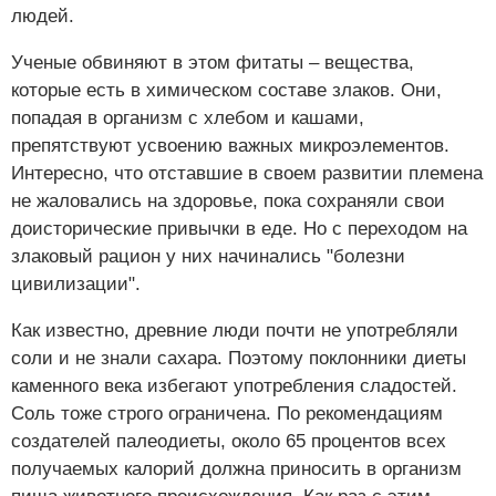
людей.
Ученые обвиняют в этом фитаты – вещества,
которые есть в химическом составе злаков. Они,
попадая в организм с хлебом и кашами,
препятствуют усвоению важных микроэлементов.
Интересно, что отставшие в своем развитии племена
не жаловались на здоровье, пока сохраняли свои
доисторические привычки в еде. Но с переходом на
злаковый рацион у них начинались "болезни
цивилизации".
Как известно, древние люди почти не употребляли
соли и не знали сахара. Поэтому поклонники диеты
каменного века избегают употребления сладостей.
Соль тоже строго ограничена. По рекомендациям
создателей палеодиеты, около 65 процентов всех
получаемых калорий должна приносить в организм