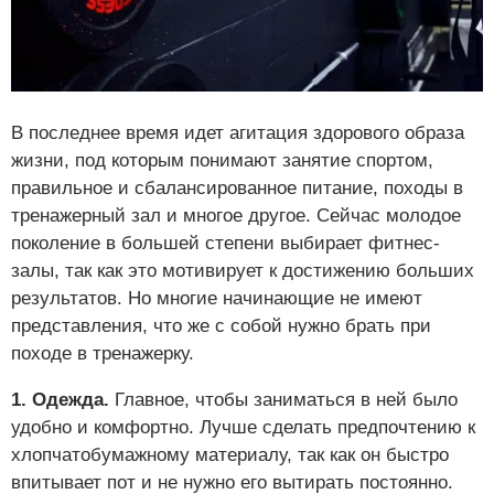
В последнее время идет агитация здорового образа
жизни, под которым понимают занятие спортом,
правильное и сбалансированное питание, походы в
тренажерный зал и многое другое. Сейчас молодое
поколение в большей степени выбирает фитнес-
залы, так как это мотивирует к достижению больших
результатов. Но многие начинающие не имеют
представления, что же с собой нужно брать при
походе в тренажерку.
1. Одежда.
Главное, чтобы заниматься в ней было
удобно и комфортно. Лучше сделать предпочтению к
хлопчатобумажному материалу, так как он быстро
впитывает пот и не нужно его вытирать постоянно.