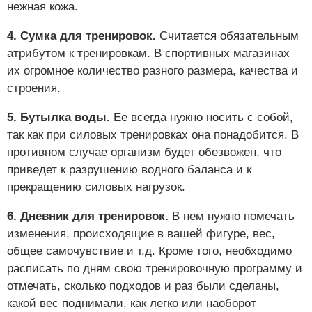
нежная кожа.
4. Сумка для тренировок.
Считается обязательным
атрибутом к тренировкам. В спортивных магазинах
их огромное количество разного размера, качества и
строения.
5. Бутылка воды.
Ее всегда нужно носить с собой,
так как при силовых тренировках она понадобится. В
противном случае организм будет обезвожен, что
приведет к разрушению водного баланса и к
прекращению силовых нагрузок.
6. Дневник для тренировок.
В нем нужно помечать
изменения, происходящие в вашей фигуре, вес,
общее самочувствие и т.д. Кроме того, необходимо
расписать по дням свою тренировочную программу и
отмечать, сколько подходов и раз были сделаны,
какой вес поднимали, как легко или наоборот