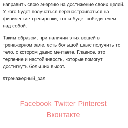
направить свою энергию на достижение своих целей.
У кого будет получаться перенастраиваться на
физические тренировки, тот и будет победителем
над собой.
Таким образом, при наличии этих вещей в
тренажерном зале, есть большой шанс получить то
тело, о котором давно мечтаете. Главное, это
терпение и настойчивость, которые помогут
достигнуть больших высот.
#тренажерный_зал
Facebook
Twitter
Pinterest
Вконтакте