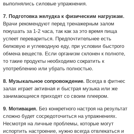
выполнялись силовые упражнения.
7. Подготовка желудка к физическим нагрузкам.
Врачи рекомендуют перед тренажерным залом
покушать за 1-2 часа, так как за это время пища
успеет перевариться. Предпочтительнее есть
белковую и углеводную еду, при условии быстрого
обмена веществ. Если организм склонен к полноте,
то такие продукты необходимо сократить к
употреблению или убрать полностью.
8. Музыкальное сопровождение.
Всегда в фитнес
залах играет активная и быстрая музыка или же
занимающиеся приходят со своим плеером.
9. Мотивация.
Без конкретного настроя на результат
сложно будет сосредоточиться на упражнениях.
Несмотря на личные проблемы, которые могут
испортить настроение, нужно всегда отвлекаться и