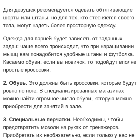
Для девушек рекомендуется одевать обтягивающие
шорты или штаны, но для тех, кто стесняется своего
тела, могут надеть более просторную одежду.
Одежда для парней будет зависеть от заданных
задач: чаще всего происходит, что при наращивании
мышц вам понадобится удобные штаны и футболка.
Касаемо обуви, если вы новичок, то подойдут вполне
простые кроссовки.
2. Обувь.
Это должны быть кроссовки, которые будут
ровно по ноге. В специализированных магазинах
можно найти огромное число обуви, которую можно
приобрести для занятий в зале.
3. Специальные перчатки.
Необходимы, чтобы
предотвратить мозоли на руках от тренажеров.
Приобретать их необязательно, если только у вас не