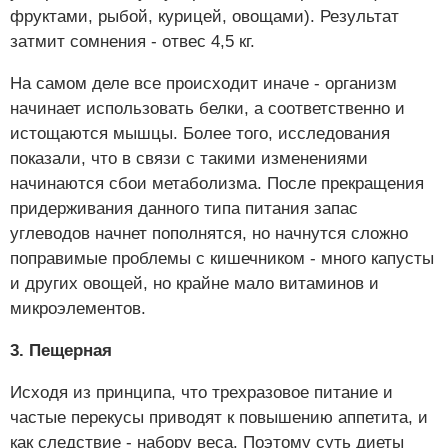
фруктами, рыбой, курицей, овощами). Результат
затмит сомнения - отвес 4,5 кг.
На самом деле все происходит иначе - организм
начинает использовать белки, а соответственно и
истощаются мышцы. Более того, исследования
показали, что в связи с такими изменениями
начинаются сбои метаболизма. После прекращения
придерживания данного типа питания запас
углеводов начнет пополнятся, но начнутся сложно
поправимые проблемы с кишечником - много капусты
и других овощей, но крайне мало витаминов и
микроэлементов.
3. Пещерная
Исходя из принципа, что трехразовое питание и
частые перекусы приводят к повышению аппетита, и
как следствие - набору веса. Поэтому суть диеты