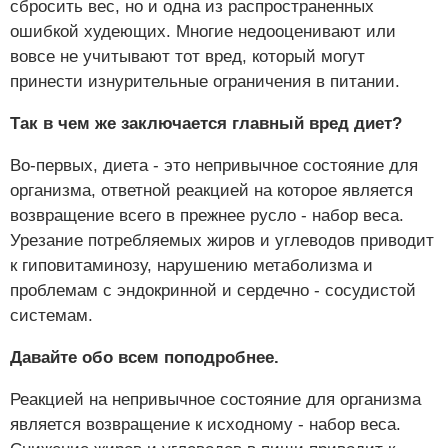
сбросить вес, но и одна из распространенных
ошибкой худеющих. Многие недооценивают или
вовсе не учитывают тот вред, который могут
принести изнурительные ограничения в питании.
Так в чем же заключается главный вред диет?
Во-первых, диета - это непривычное состояние для
организма, ответной реакцией на которое является
возвращение всего в прежнее русло - набор веса.
Урезание потребляемых жиров и углеводов приводит
к гиповитаминозу, нарушению метаболизма и
проблемам с эндокринной и сердечно - сосудистой
системам.
Давайте обо всем поподробнее.
Реакцией на непривычное состояние для организма
является возвращение к исходному - набор веса.