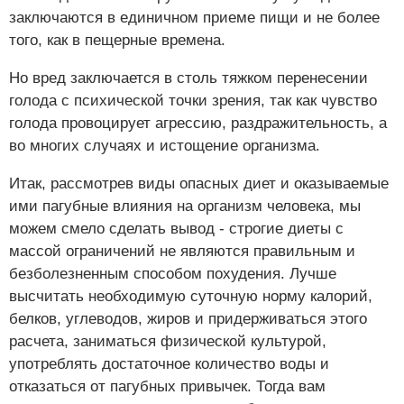
заключаются в единичном приеме пищи и не более
того, как в пещерные времена.
Но вред заключается в столь тяжком перенесении
голода с психической точки зрения, так как чувство
голода провоцирует агрессию, раздражительность, а
во многих случаях и истощение организма.
Итак, рассмотрев виды опасных диет и оказываемые
ими пагубные влияния на организм человека, мы
можем смело сделать вывод - строгие диеты с
массой ограничений не являются правильным и
безболезненным способом похудения. Лучше
высчитать необходимую суточную норму калорий,
белков, углеводов, жиров и придерживаться этого
расчета, заниматься физической культурой,
употреблять достаточное количество воды и
отказаться от пагубных привычек. Тогда вам