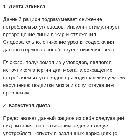
1. Диета Аткинса
Данный рацион подразумевает снижение
потребляемых углеводов. Инсулин стимулирует
превращение пищи в жир и отложения.
Следовательно, снижение уровня содержания
данного гормона способствует снижению веса.
Глюкоза, получаемая из углеводов, является
источником энергии для мозга, а сокращение
потребляемых углеводов приводит к неминуемому
нарушению подпитки мозга и сопутствующим
проблемам.
2. Капустная диета
Представляет данный рацион из себя следующий
вид питания: на протяжении недели следует
употреблять капусту в различных вариациях (с