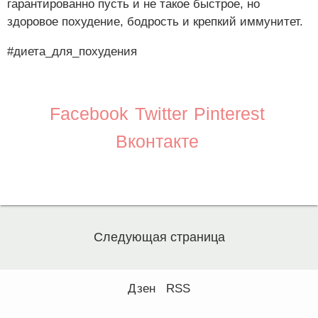
гарантированно пусть и не такое быстрое, но
здоровое похудение, бодрость и крепкий иммунитет.
#диета_для_похудения
Facebook
Twitter
Pinterest
Вконтакте
Следующая страница
Дзен
RSS