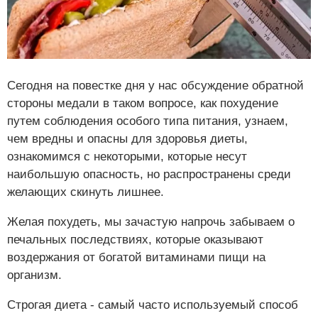
Сегодня на повестке дня у нас обсуждение обратной
стороны медали в таком вопросе, как похудение
путем соблюдения особого типа питания, узнаем,
чем вредны и опасны для здоровья диеты,
ознакомимся с некоторыми, которые несут
наибольшую опасность, но распространены среди
желающих скинуть лишнее.
Желая похудеть, мы зачастую напрочь забываем о
печальных последствиях, которые оказывают
воздержания от богатой витаминами пищи на
организм.
Строгая диета - самый часто используемый способ