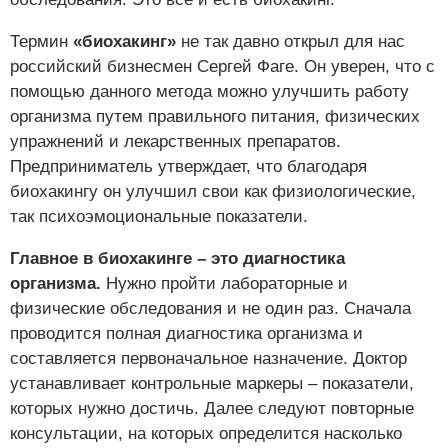
Термин
«биохакинг»
не так давно открыл для нас
российский бизнесмен Сергей Фаге. Он уверен, что с
помощью данного метода можно улучшить работу
организма путем правильного питания, физических
упражнений и лекарственных препаратов.
Предприниматель утверждает, что благодаря
биохакингу он улучшил свои как физиологические,
так психоэмоциональные показатели.
Главное в биохакинге – это диагностика
организма.
Нужно пройти лабораторные и
физические обследования и не один раз. Сначала
проводится полная диагностика организма и
составляется первоначальное назначение. Доктор
устанавливает контрольные маркеры – показатели,
которых нужно достичь. Далее следуют повторные
консультации, на которых определится насколько