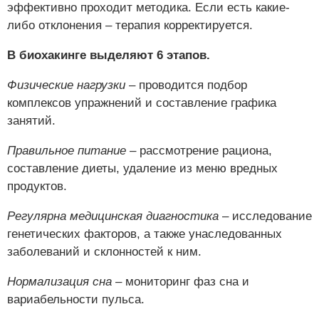
эффективно проходит методика. Если есть какие-
либо отклонения – терапия корректируется.
В биохакинге выделяют 6 этапов.
Физические нагрузки
– проводится подбор
комплексов упражнений и составление графика
занятий.
Правильное питание
– рассмотрение рациона,
составление диеты, удаление из меню вредных
продуктов.
Регулярна медицинская диагностика
– исследование
генетических факторов, а также унаследованных
заболеваний и склонностей к ним.
Нормализация сна
– мониторинг фаз сна и
вариабельности пульса.