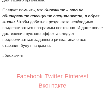
для вашего организма.
Следует помнить, что
биохакинг – это не
однократное посещение специалистов, а образ
жизни.
Чтобы добиться результата необходимо
придерживаться программы постоянно. И даже после
достижения нужного эффекта следует
придерживаться заданного ритма, иначе все
старания будут напрасны.
#биохакинг
Facebook
Twitter
Pinterest
Вконтакте