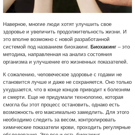
Наверное, многие люди хотят улучшить свое
здоровье и увеличить продолжительность жизни. И
это вполне возможно с новой разработанной
системой под названием биохакинг.
Биохакинг
– это
методика, направленная на анализ состояния
организма и улучшение его жизненных показателей.
К сожалению, человеческое здоровье с годами не
становится лучше и даже не сохраняется. Оно только
ухудшается, что в конце концов приводит к болезням
и смерти. Еще не придумали технологию, которая
смогла бы этот процесс остановить, однако есть
возможность его максимально замедлить. Для этого
необходимо следить за весом, контролировать
химические показатели крови, проходить регулярные
обследования. Это все и есть биохакинг.