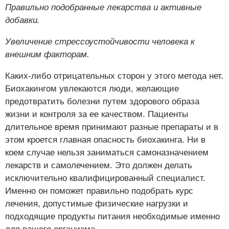
Правильно подобранные лекарства и активные
добавки.
Увеличение стрессоустойчивости человека к
внешним факторам.
Каких-либо отрицательных сторон у этого метода нет.
Биохакингом увлекаются люди, желающие
предотвратить болезни путем здорового образа
жизни и контроля за ее качеством. Пациенты
длительное время принимают разные препараты и в
этом кроется главная опасность биохакинга. Ни в
коем случае нельзя заниматься самоназначением
лекарств и самолечением. Это должен делать
исключительно квалифицированный специалист.
Именно он поможет правильно подобрать курс
лечения, допустимые физические нагрузки и
подходящие продукты питания необходимые именно