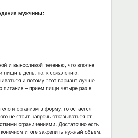
худения мужчины:
ной и выносливой печенью, что вполне
 пищи в день, но, к сожалению,
иваться и потому этот вариант лучше
о питания – прием пищи четыре раз в
ело и организм в форму, то остается
ого не стоит напрочь отказываться от
ткими ограничениями. Достаточно есть
 конечном итоге закрепить нужный объем.