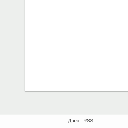
Дзен
RSS