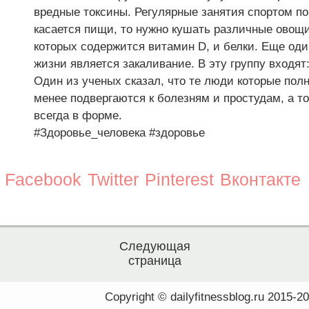
вредные токсины. Регулярные занятия спортом по
касается пищи, то нужно кушать различные овощи 
которых содержится витамин D, и белки. Еще оди
жизни является закаливание. В эту группу входят
Один из ученых сказал, что те люди которые пол
менее подвергаются к болезням и простудам, а т
#Здоровье_человека
#здоровье
Facebook
Twitter
Pinterest
Вконтакте
Следующая
страница
Copyright © dailyfitnessblog.ru 2015-2