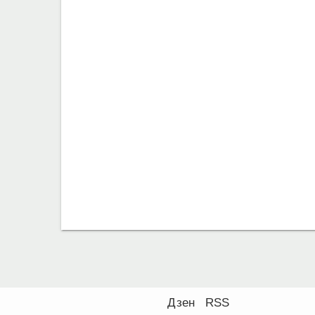
Дзен
RSS