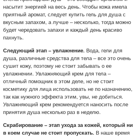
насытит энергией на весь день. Чтобы кожа имела
приятный аромат, следует купить гель для душа с
вкусным запахом, а лучше – несколько, тогда можно
будет чередовать запахи и каждый день красиво
пахнуть.
Следующий этап – увлажнение.
Вода, гели для
душа, различные средства для тела – все это очень
сушит кожу, поэтому не стоит забывать о ее
увлажнении. Увлажняющий крем для тела –
отличный помощник в этом деле, но не стоит
косметику для лица использовать не по назначению,
так как нужного эффекта этим, увы, не добиться.
Увлажняющий крем рекомендуется наносить после
принятия душа несколько раз в неделю.
Скрабирование – этап ухода за кожей, который ни
в коем случае не стоит пропускать.
В наше время