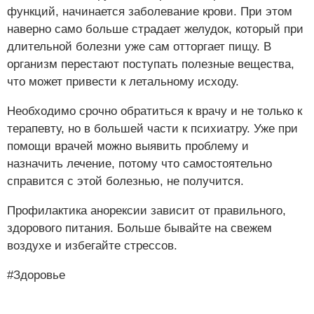
функций, начинается заболевание крови. При этом
наверно само больше страдает желудок, который при
длительной болезни уже сам отторгает пищу. В
организм перестают поступать полезные вещества,
что может привести к летальному исходу.
Необходимо срочно обратиться к врачу и не только к
терапевту, но в большей части к психиатру. Уже при
помощи врачей можно выявить проблему и
назначить лечение, потому что самостоятельно
справится с этой болезнью, не получится.
Профилактика анорексии зависит от правильного,
здорового питания. Больше бывайте на свежем
воздухе и избегайте стрессов.
#Здоровье