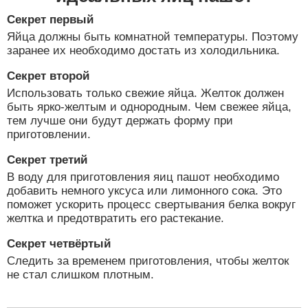
Секрет первый
Яйца должны быть комнатной температуры. Поэтому
заранее их необходимо достать из холодильника.
Секрет второй
Использовать только свежие яйца. Желток должен
быть ярко-желтым и однородным. Чем свежее яйца,
тем лучше они будут держать форму при
приготовлении.
Секрет третий
В воду для приготовления яиц пашот необходимо
добавить немного уксуса или лимонного сока. Это
поможет ускорить процесс свертывания белка вокруг
желтка и предотвратить его растекание.
Секрет четвёртый
Следить за временем приготовления, чтобы желток
не стал слишком плотным.