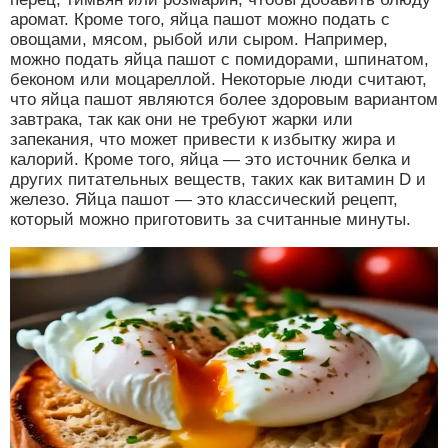
аромат. Кроме того, яйца пашот можно подать с
овощами, мясом, рыбой или сыром. Например,
можно подать яйца пашот с помидорами, шпинатом,
беконом или моцареллой. Некоторые люди считают,
что яйца пашот являются более здоровым вариантом
завтрака, так как они не требуют жарки или
запекания, что может привести к избытку жира и
калорий. Кроме того, яйца — это источник белка и
других питательных веществ, таких как витамин D и
железо. Яйца пашот — это классический рецепт,
который можно приготовить за считанные минуты.