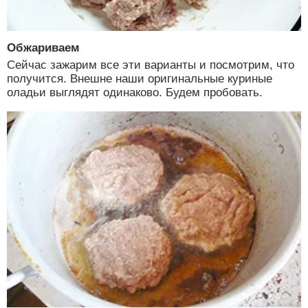
Обжариваем
Сейчас зажарим все эти варианты и посмотрим, что
получится. Внешне наши оригинальные куриные
оладьи выглядят одинаково. Будем пробовать.