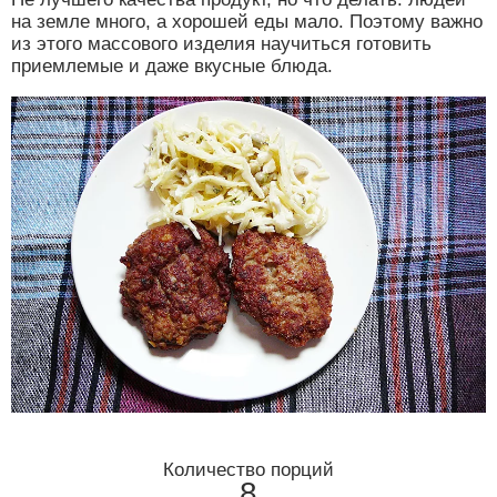
на земле много, а хорошей еды мало. Поэтому важно
из этого массового изделия научиться готовить
приемлемые и даже вкусные блюда.
Количество порций
8