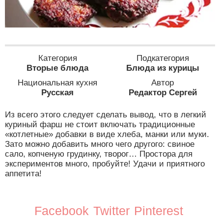
Категория
Подкатегория
Вторые блюда
Блюда из курицы
Национальная кухня
Автор
Русская
Редактор Сергей
Из всего этого следует сделать вывод, что в легкий
куриный фарш не стоит включать традиционные
«котлетные» добавки в виде хлеба, манки или муки.
Зато можно добавить много чего другого: свиное
сало, копченую грудинку, творог… Простора для
экспериментов много, пробуйте! Удачи и приятного
аппетита!
Facebook
Twitter
Pinterest