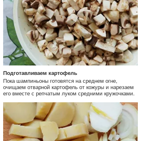
Подготавливаем картофель
Пока шампиньоны готовятся на среднем огне,
очищаем отварной картофель от кожуры и нарезаем
его вместе с репчатым луком средними кружочками.