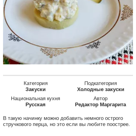
Категория
Подкатегория
Закуски
Холодные закуски
Национальная кухня
Автор
Русская
Редактор Маргарита
В такую начинку можно добавить немного острого
стручкового перца, но это если вы любите поострее.