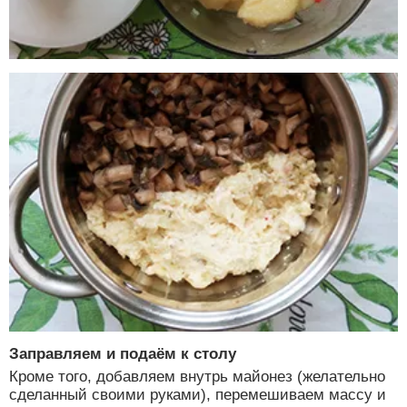
Заправляем и подаём к столу
Кроме того, добавляем внутрь майонез (желательно
сделанный своими руками), перемешиваем массу и