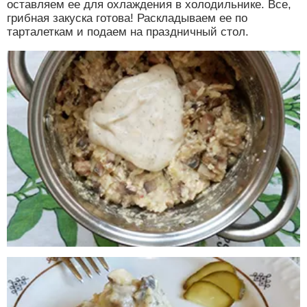
оставляем ее для охлаждения в холодильнике. Все,
грибная закуска готова! Раскладываем ее по
тарталеткам и подаем на праздничный стол.