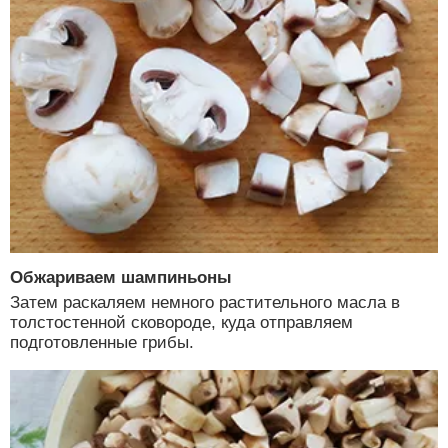
Обжариваем шампиньоны
Затем раскаляем немного растительного масла в
толстостенной сковороде, куда отправляем
подготовленные грибы.