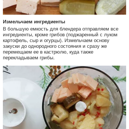
Измельчаем ингредиенты
В большую емкость для блендера отправляем все
ингредиенты, кроме грибов (поджаренный с луком
картофель, сыр и огурцы). Измельчаем основу
закуски до однородного состояния и сразу же
перемещаем ее в кастрюлю, куда также
перекладываем грибы.