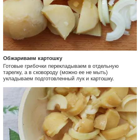
Обжариваем картошку
Готовые грибочки перекладываем в отдельную
тарелку, а в сковороду (можно ее не мыть)
укладываем подготовленный лук и картошку.