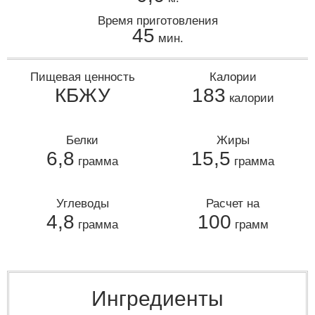
Время приготовления
45
мин.
Пищевая ценность
Калории
КБЖУ
183
калории
Белки
Жиры
6,8
15,5
грамма
грамма
Углеводы
Расчет на
4,8
100
грамма
грамм
Ингредиенты