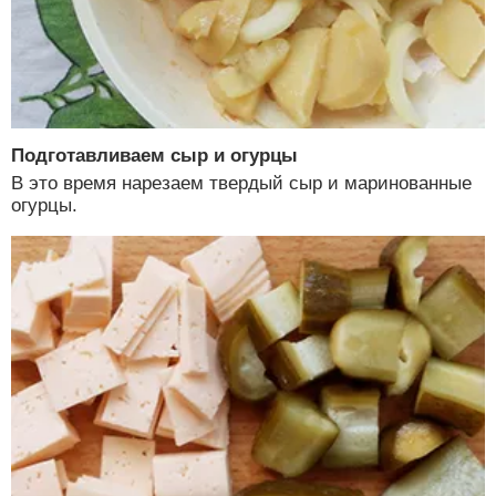
Подготавливаем сыр и огурцы
В это время нарезаем твердый сыр и маринованные
огурцы.