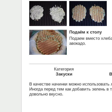
Подаём к столу
Подаем вместо хлеба 
авокадо.
Категория
Закуски
В
В качестве начинки можно использовать 
Иногда перед тем как добавить зелень в
довольно вкусно.