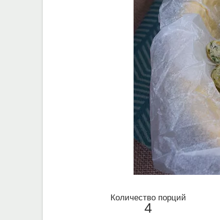
Количество порций
4