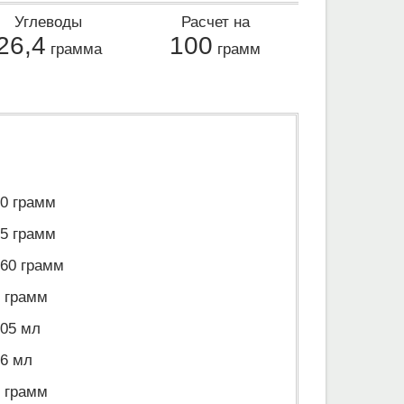
Углеводы
Расчет на
26,4
100
грамма
грамм
0 грамм
5 грамм
60 грамм
 грамм
05 мл
6 мл
 грамм