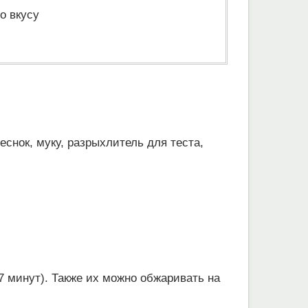
о вкусу
снок, муку, разрыхлитель для теста,
7 минут). Также их можно обжаривать на