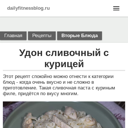
dailyfitnessblog.ru
Главная
Рецепты
Вторые Блюда
Удон сливочный с
курицей
Этот рецепт спокойно можно отнести к категории
блюд - когда очень вкусно и не сложно в
приготовление. Такая сливочная паста с куриным
филе, придётся по вкусу многим.