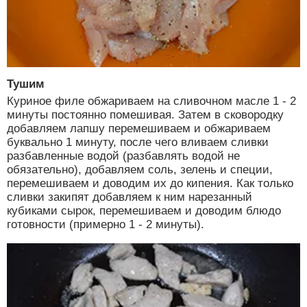
Тушим
Куриное филе обжариваем на сливочном масле 1 - 2
минуты постоянно помешивая. Затем в сковородку
добавляем лапшу перемешиваем и обжариваем
буквально 1 минуту, после чего вливаем сливки
разбавленные водой (разбавлять водой не
обязательно), добавляем соль, зелень и специи,
перемешиваем и доводим их до кипения. Как только
сливки закипят добавляем к ним нарезанный
кубиками сырок, перемешиваем и доводим блюдо
готовности (примерно 1 - 2 минуты).