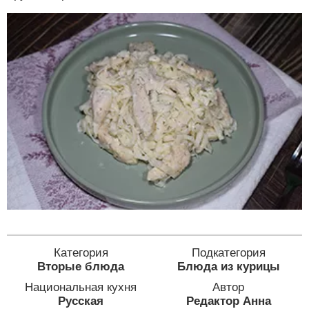
Категория
Подкатегория
Вторые блюда
Блюда из курицы
Национальная кухня
Автор
Русская
Редактор Анна