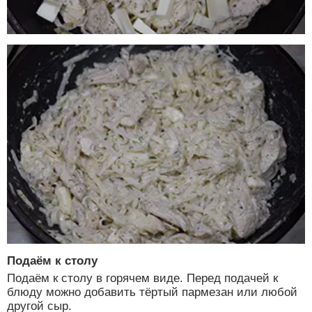
Подаём к столу
Подаём к столу в горячем виде. Перед подачей к
блюду можно добавить тёртый пармезан или любой
другой сыр.