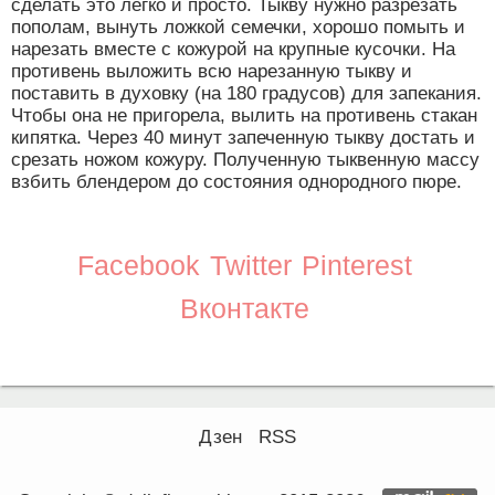
сделать это легко и просто. Тыкву нужно разрезать
пополам, вынуть ложкой семечки, хорошо помыть и
нарезать вместе с кожурой на крупные кусочки. На
противень выложить всю нарезанную тыкву и
поставить в духовку (на 180 градусов) для запекания.
Чтобы она не пригорела, вылить на противень стакан
кипятка. Через 40 минут запеченную тыкву достать и
срезать ножом кожуру. Полученную тыквенную массу
взбить блендером до состояния однородного пюре.
Facebook
Twitter
Pinterest
Вконтакте
Дзен
RSS