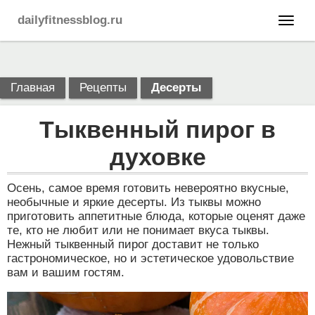
dailyfitnessblog.ru
Главная
Рецепты
Десерты
Тыквенный пирог в
духовке
Осень, самое время готовить невероятно вкусные,
необычные и яркие десерты. Из тыквы можно
приготовить аппетитные блюда, которые оценят даже
те, кто не любит или не понимает вкуса тыквы.
Нежный тыквенный пирог доставит не только
гастрономическое, но и эстетическое удовольствие
вам и вашим гостям.