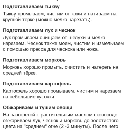
Подготавливаем тыкву
Тыкву промываем, чистим от кожи и натираем на
крупной тёрке (можно мелко нарезать).
Подготавливаем лук и чеснок
Лук промываем очищаем от шелухи и мелко
нарезаем. Чеснок также моем, чистим и измельчаем
с помощью пресса для чеснока или ножа.
Подготавливаем морковь
Морковь хорошо промыть, очистить и натереть на
средней тёрке.
Подготавливаем картофель
Картофель хорошо промываем, чистим и нарезаем
на небольшие кусочки.
Обжариваем и тушим овощи
На разогретой с растительным маслом сковороде
обжариваем лук, чеснок и морковь до золотистого
цвета на "среднем" огне (2 -3 минуты). После чего