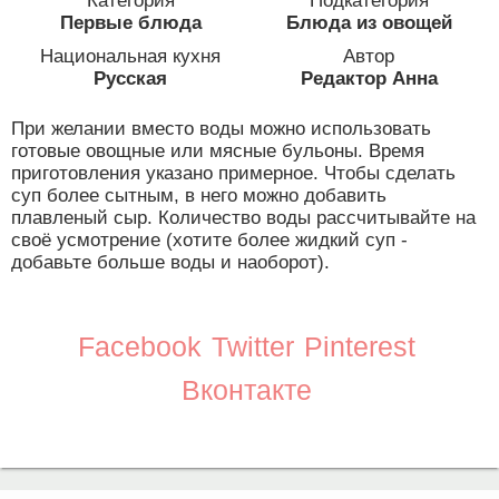
Категория
Подкатегория
Первые блюда
Блюда из овощей
Национальная кухня
Автор
Русская
Редактор Анна
При желании вместо воды можно использовать
готовые овощные или мясные бульоны. Время
приготовления указано примерное. Чтобы сделать
суп более сытным, в него можно добавить
плавленый сыр. Количество воды рассчитывайте на
своё усмотрение (хотите более жидкий суп -
добавьте больше воды и наоборот).
Facebook
Twitter
Pinterest
Вконтакте