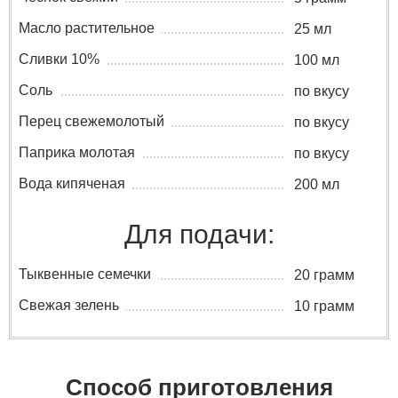
Масло растительное
25 мл
Сливки 10%
100 мл
Соль
по вкусу
Перец свежемолотый
по вкусу
Паприка молотая
по вкусу
Вода кипяченая
200 мл
Для подачи:
Тыквенные семечки
20 грамм
Свежая зелень
10 грамм
Способ приготовления