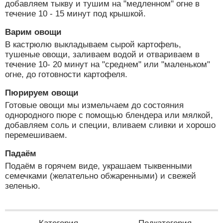
добавляем тыкву и тушим на "медленном" огне в
течение 10 - 15 минут под крышкой.
Варим овощи
В кастрюлю выкладываем сырой картофель,
тушеные овощи, заливаем водой и отвариваем в
течение 10- 20 минут на "среднем" или "маленьком"
огне, до готовности картофеля.
Пюрируем овощи
Готовые овощи мы измельчаем до состояния
однородного пюре с помощью блендера или мялкой,
добавляем соль и специи, вливаем сливки и хорошо
перемешиваем.
Падаём
Подаём в горячем виде, украшаем тыквенными
семечками (желательно обжаренными) и свежей
зеленью.