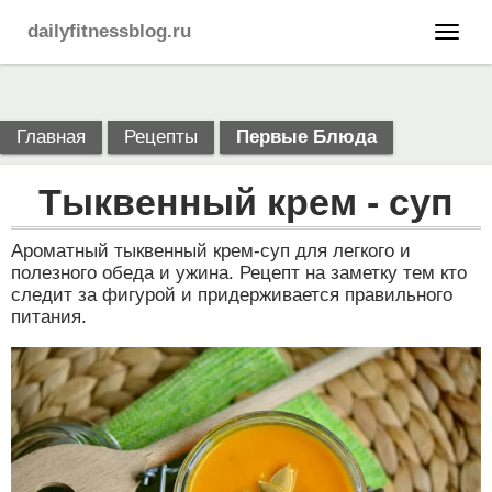
dailyfitnessblog.ru
Главная
Рецепты
Первые Блюда
Тыквенный крем - суп
Ароматный тыквенный крем-суп для легкого и
полезного обеда и ужина. Рецепт на заметку тем кто
следит за фигурой и придерживается правильного
питания.