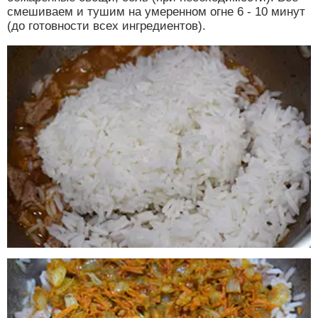
смешиваем и тушим на умеренном огне 6 - 10 минут
(до готовности всех ингредиентов).