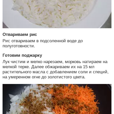
Отвариваем рис
Рис отвариваем в подсоленной воде до
полуготовности.
Готовим поджарку
Лук чистим и мелко нарезаем, морковь натираем на
мелкой терке. Далее обжариваем их на 15 мл
растительного масла с добавлением соли и специй,
на умеренном огне до золотистого цвета.