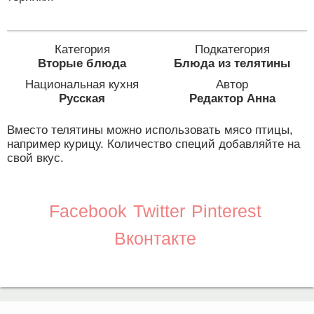
Категория
Подкатегория
Вторые блюда
Блюда из телятины
Национальная кухня
Автор
Русская
Редактор Анна
Вместо телятины можно использовать мясо птицы,
например курицу. Количество специй добавляйте на
свой вкус.
Facebook
Twitter
Pinterest
Вконтакте