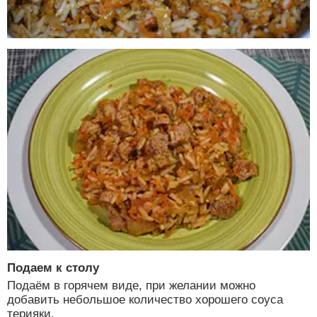
Подаем к столу
Подаём в горячем виде, при желании можно
добавить небольшое количество хорошего соуса
терияки.