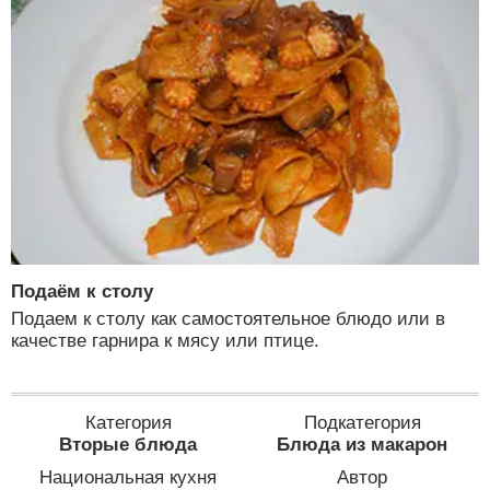
Подаём к столу
Подаем к столу как самостоятельное блюдо или в
качестве гарнира к мясу или птице.
Категория
Подкатегория
Вторые блюда
Блюда из макарон
Национальная кухня
Автор