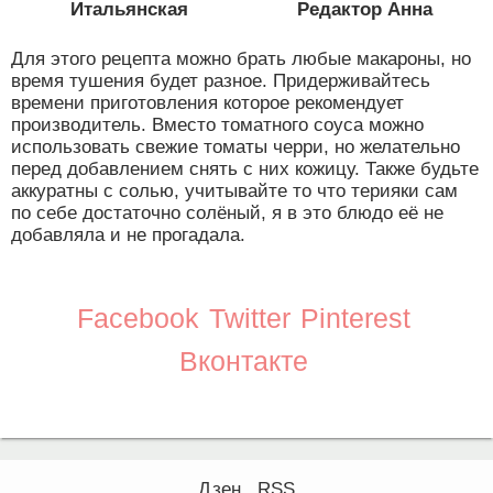
Итальянская
Редактор Анна
Для этого рецепта можно брать любые макароны, но
время тушения будет разное. Придерживайтесь
времени приготовления которое рекомендует
производитель. Вместо томатного соуса можно
использовать свежие томаты черри, но желательно
перед добавлением снять с них кожицу. Также будьте
аккуратны с солью, учитывайте то что терияки сам
по себе достаточно солёный, я в это блюдо её не
добавляла и не прогадала.
Facebook
Twitter
Pinterest
Вконтакте
Дзен
RSS