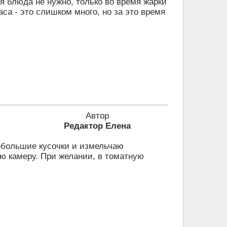
я блюда не нужно, только во время жарки
са - это слишком много, но за это время
Автор
Редактор Елена
небольшие кусочки и измельчаю
ю камеру. При желании, в томатную