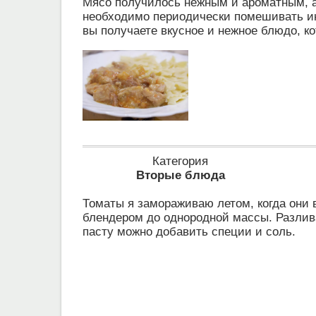
Мясо получилось нежным и ароматным, а 
необходимо периодически помешивать инг
вы получаете вкусное и нежное блюдо, к
Категория
Вторые блюда
Томаты я замораживаю летом, когда они 
блендером до однородной массы. Разлив
пасту можно добавить специи и соль.