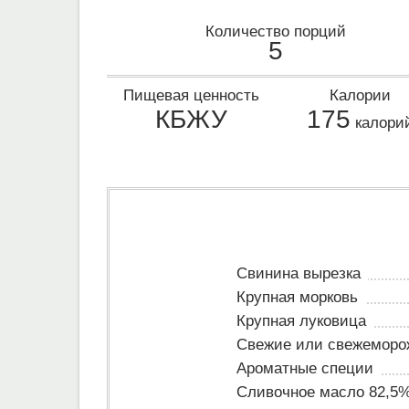
Количество порций
5
Пищевая ценность
Калории
КБЖУ
175
калори
Свинина вырезка
Крупная морковь
Крупная луковица
Свежие или свежеморо
Ароматные специи
Сливочное масло 82,5