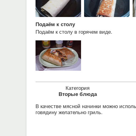
Подаём к столу
Подаём к столу в горячем виде.
Категория
Вторые блюда
В качестве мясной начинки можно исполь
говядину желательно гриль.