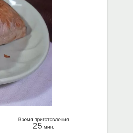
Время приготовления
25
мин.