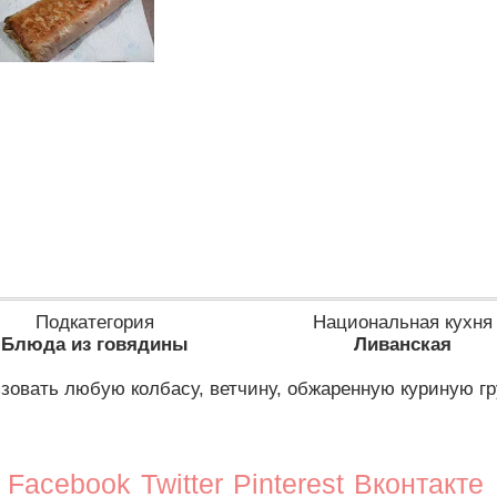
Подкатегория
Национальная кухня
Блюда из говядины
Ливанская
зовать любую колбасу, ветчину, обжаренную куриную гр
Facebook
Twitter
Pinterest
Вконтакте