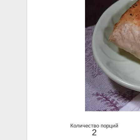
Количество порций
2