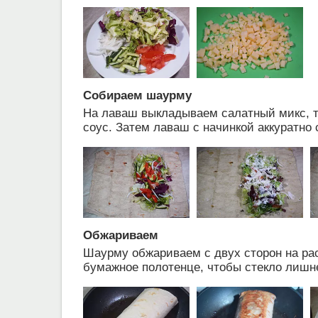
Собираем шаурму
На лаваш выкладываем салатный микс, то
соус. Затем лаваш с начинкой аккуратно
Обжариваем
Шаурму обжариваем с двух сторон на ра
бумажное полотенце, чтобы стекло лишн