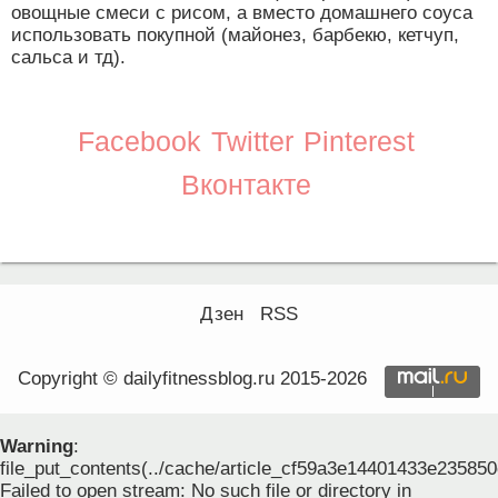
овощные смеси с рисом, а вместо домашнего соуса
использовать покупной (майонез, барбекю, кетчуп,
сальса и тд).
Facebook
Twitter
Pinterest
Вконтакте
Дзен
RSS
Copyright © dailyfitnessblog.ru 2015-2026
Warning
:
file_put_contents(../cache/article_cf59a3e14401433e23585
Failed to open stream: No such file or directory in