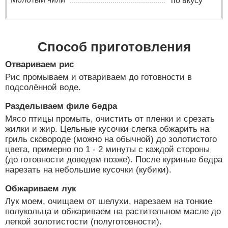
по вкусу
Способ приготовления
Отвариваем рис
Рис промываем и отвариваем до готовности в
подсолённой воде.
Разделываем филе бедра
Мясо птицы промыть, очистить от пленки и срезать
жилки и жир. Цельные кусочки слегка обжарить на
гриль сковороде (можно на обычной) до золотистого
цвета, примерно по 1 - 2 минуты с каждой стороны
(до готовности доведем позже). После куриные бедра
нарезать на небольшие кусочки (кубики).
Обжариваем лук
Лук моем, очищаем от шелухи, нарезаем на тонкие
полукольца и обжариваем на растительном масле до
легкой золотистости (полуготовности).