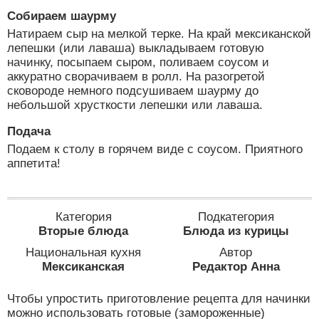
Собираем шаурму
Натираем сыр на мелкой терке. На край мексиканской
лепешки (или лаваша) выкладываем готовую
начинку, посыпаем сыром, поливаем соусом и
аккуратно сворачиваем в ролл. На разогретой
сковороде немного подсушиваем шаурму до
небольшой хрусткости лепешки или лаваша.
Подача
Подаем к столу в горячем виде с соусом. Приятного
аппетита!
Категория
Подкатегория
Вторые блюда
Блюда из курицы
Национальная кухня
Автор
Мексиканская
Редактор Анна
Чтобы упростить приготовление рецепта для начинки
можно использовать готовые (замороженные)