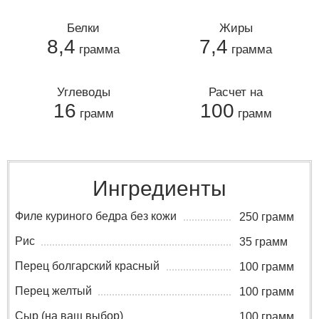
Белки
Жиры
8,4
7,4
грамма
грамма
Углеводы
Расчет на
16
100
грамм
грамм
Ингредиенты
Филе куриного бедра без кожи
250 грамм
Рис
35 грамм
Перец болгарский красный
100 грамм
Перец желтый
100 грамм
Сыр (на ваш выбор)
100 грамм