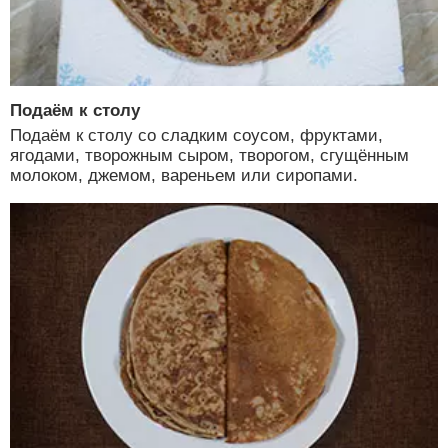
Подаём к столу
Подаём к столу со сладким соусом, фруктами,
ягодами, творожным сыром, творогом, сгущённым
молоком, джемом, вареньем или сиропами.