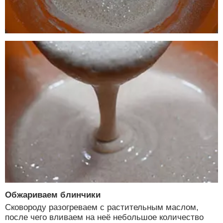
Обжариваем блинчики
Сковороду разогреваем с растительным маслом,
после чего вливаем на неё небольшое количество