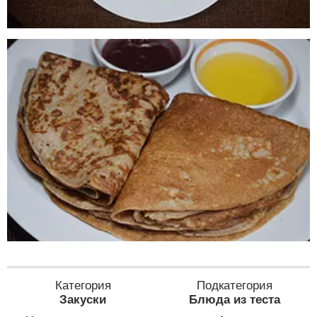
Категория
Подкатегория
Закуски
Блюда из теста