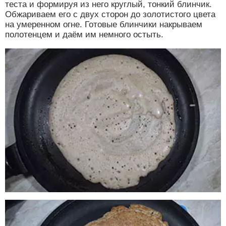
теста и формируя из него круглый, тонкий блинчик.
Обжариваем его с двух сторон до золотистого цвета
на умеренном огне. Готовые блинчики накрываем
полотенцем и даём им немного остыть.