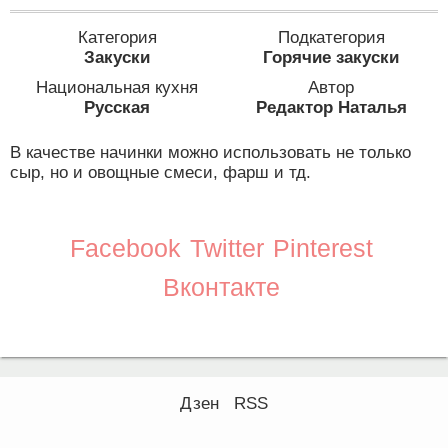
Категория
Подкатегория
Закуски
Горячие закуски
Национальная кухня
Автор
Русская
Редактор Наталья
В качестве начинки можно использовать не только
сыр, но и овощные смеси, фарш и тд.
Facebook
Twitter
Pinterest
Вконтакте
Дзен
RSS