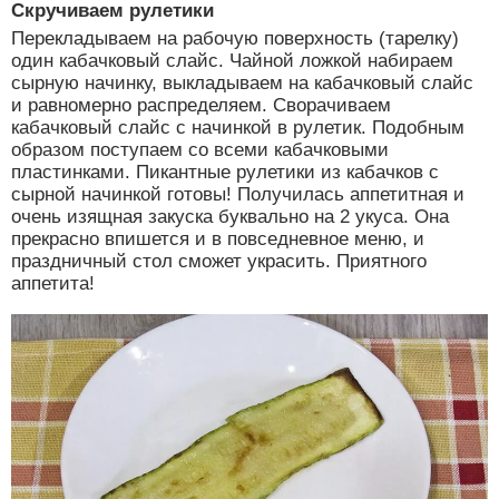
Скручиваем рулетики
Перекладываем на рабочую поверхность (тарелку)
один кабачковый слайс. Чайной ложкой набираем
сырную начинку, выкладываем на кабачковый слайс
и равномерно распределяем. Сворачиваем
кабачковый слайс с начинкой в рулетик. Подобным
образом поступаем со всеми кабачковыми
пластинками. Пикантные рулетики из кабачков с
сырной начинкой готовы! Получилась аппетитная и
очень изящная закуска буквально на 2 укуса. Она
прекрасно впишется и в повседневное меню, и
праздничный стол сможет украсить. Приятного
аппетита!