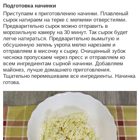
Подготовка начинки
Приступаем к приготовлению начинки. Плавленый
сырок натираем на терке с мелкими отверстиями.
Предварительно сырок можно отправить в
морозильную камеру на 30 минут. Так сырок будет
легче натираться. Предварительно вымытую и
обсушенную зелень укропа мелко нарезаем и
отправляем в мисочку к сырку. Очищенный зубок
чеснока пропускаем через пресс и отправляем ко
всем ингредиентам сырной начинки. Добавляем
майонез, лучше домашнего приготовления.
Тщательно перемешиваем все ингредиенты. Начинка
готова.