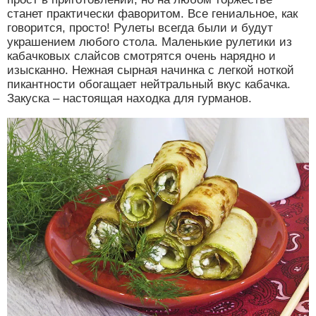
станет практически фаворитом. Все гениальное, как
говорится, просто! Рулеты всегда были и будут
украшением любого стола. Маленькие рулетики из
кабачковых слайсов смотрятся очень нарядно и
изысканно. Нежная сырная начинка с легкой ноткой
пикантности обогащает нейтральный вкус кабачка.
Закуска – настоящая находка для гурманов.