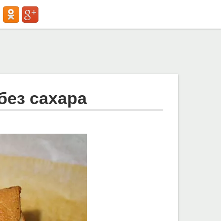
без сахара