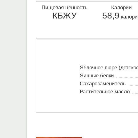
Пищевая ценность
Калории
КБЖУ
58,9
калори
Яблочное пюре (детско
Яичные белки
Сахарозаменитель
Растительное масло