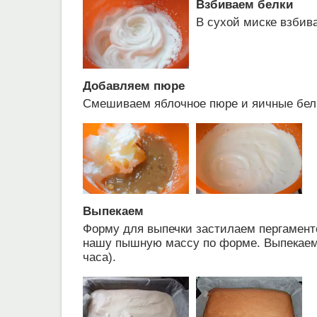
Взбиваем белки
В сухой миске взбив
Добавляем пюре
Смешиваем яблочное пюре и яичные бел
Выпекаем
Форму для выпечки застилаем пергамент
нашу пышную массу по форме. Выпекаем 
часа).