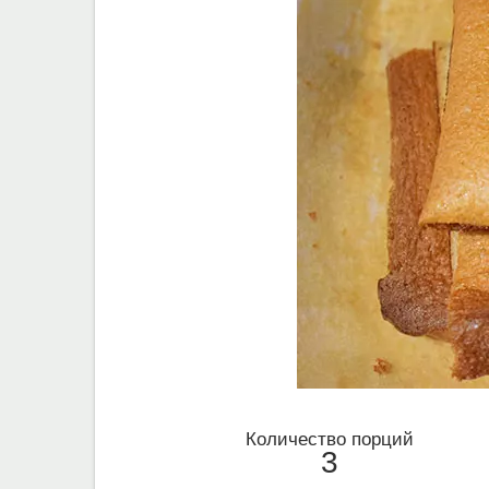
Количество порций
3