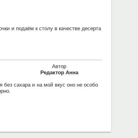
чки и подаём к столу в качестве десерта
Автор
Редактор Анна
 без сахара и на мой вкус оно не особо
рно.