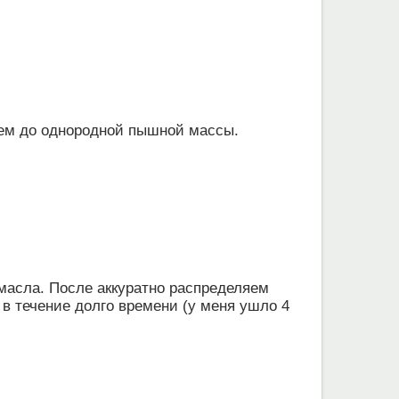
ем до однородной пышной массы.
масла. После аккуратно распределяем
в течение долго времени (у меня ушло 4