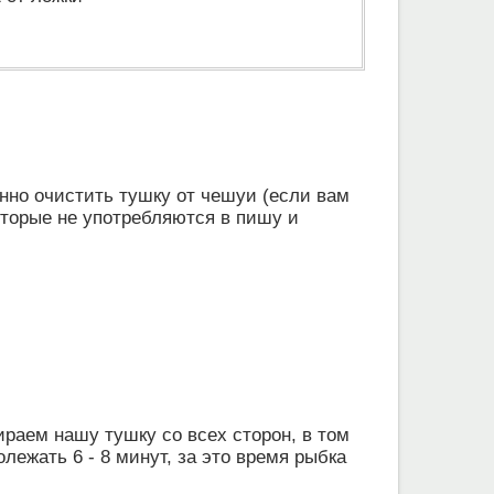
нно очистить тушку от чешуи (если вам
оторые не употребляются в пишу и
раем нашу тушку со всех сторон, в том
ежать 6 - 8 минут, за это время рыбка