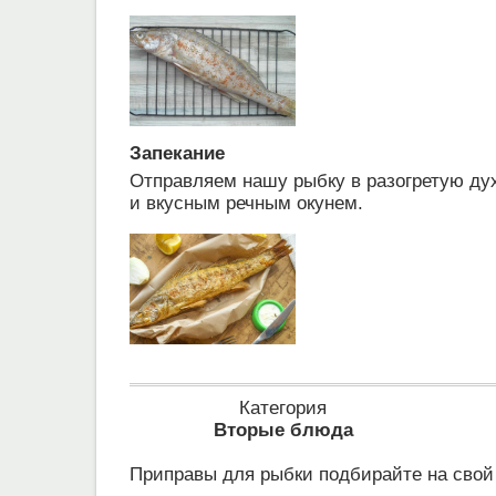
Запекание
Отправляем нашу рыбку в разогретую дух
и вкусным речным окунем.
Категория
Вторые блюда
Приправы для рыбки подбирайте на свой 