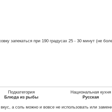
овку запекаться при 190 градусах 25 - 30 минут (не бо
Подкатегория
Национальная кухня
Блюда из рыбы
Русская
вкус, а соль можно и вовсе не использовать или замени