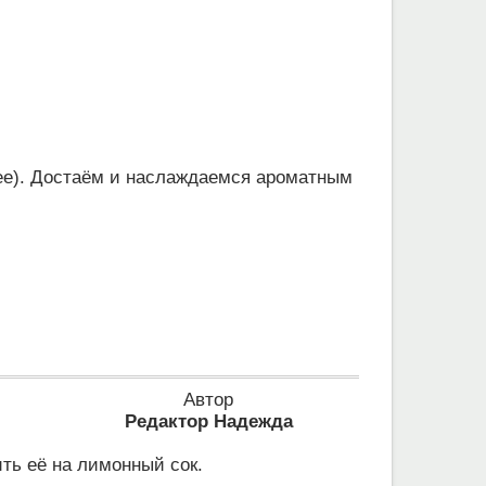
лее). Достаём и наслаждаемся ароматным
Автор
Редактор Надежда
ть её на лимонный сок.