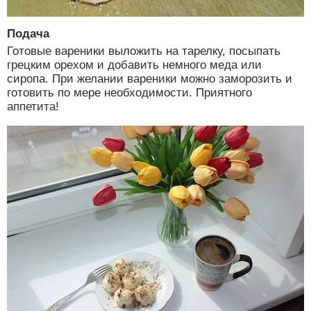
Подача
Готовые вареники выложить на тарелку, посыпать
грецким орехом и добавить немного меда или
сиропа. При желании вареники можно заморозить и
готовить по мере необходимости. Приятного
аппетита!