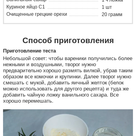
Куриное яйцо C1
1 шт
Очищенные грецкие орехи
20 грамм
Способ приготовления
Приготовление теста
Небольшой совет: чтобы вареники получились более
нежными и воздушными, творог нужно
предварительно хорошо размять вилкой, убрав таким
образом все комочки и крупинки. Далее творог нужно
смешать с мукой, добавить яичный желток (белок
можно использовать для другого рецепта) и туда же
добавить чайную ложку ванильного сахара. Все
хорошо перемешать.