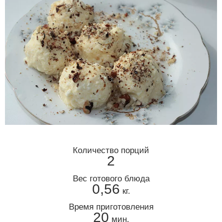
Количество порций
2
Вес готового блюда
0,56
кг.
Время приготовления
20
мин.