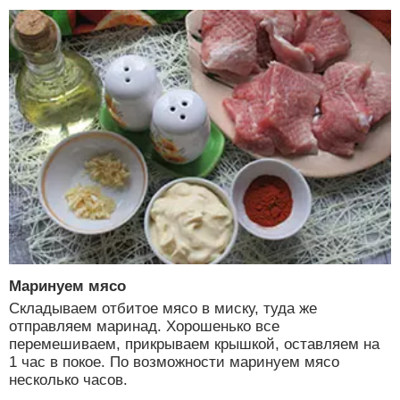
Маринуем мясо
Складываем отбитое мясо в миску, туда же
отправляем маринад. Хорошенько все
перемешиваем, прикрываем крышкой, оставляем на
1 час в покое. По возможности маринуем мясо
несколько часов.