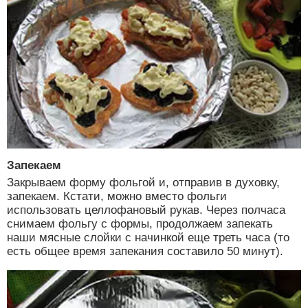
Запекаем
Закрываем форму фольгой и, отправив в духовку,
запекаем. Кстати, можно вместо фольги
использовать целлофановый рукав. Через полчаса
снимаем фольгу с формы, продолжаем запекать
наши мясные слойки с начинкой еще треть часа (то
есть общее время запекания составило 50 минут).