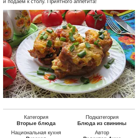
и подаем к столу. Приятного аппетита!
Категория
Подкатегория
Вторые блюда
Блюда из свинины
Национальная кухня
Автор