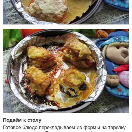
Подаём к столу
Готовое блюдо перекладываем из формы на тарелку