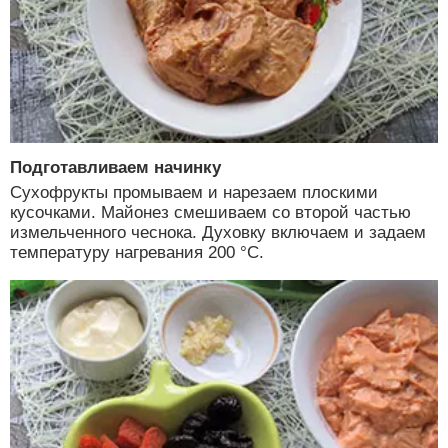
Подготавливаем начинку
Сухофрукты промываем и нарезаем плоскими
кусочками. Майонез смешиваем со второй частью
измельченного чеснока. Духовку включаем и задаем
температуру нагревания 200 °C.