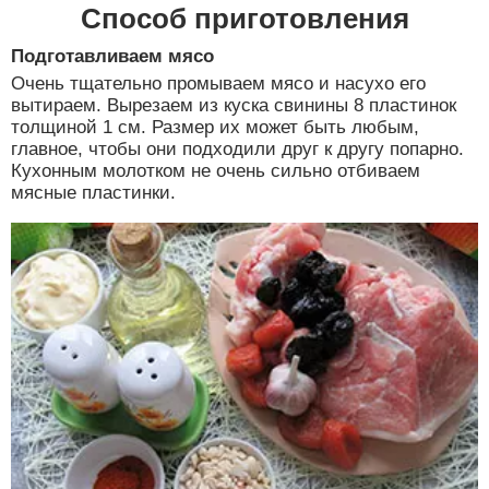
Способ приготовления
Подготавливаем мясо
Очень тщательно промываем мясо и насухо его
вытираем. Вырезаем из куска свинины 8 пластинок
толщиной 1 см. Размер их может быть любым,
главное, чтобы они подходили друг к другу попарно.
Кухонным молотком не очень сильно отбиваем
мясные пластинки.