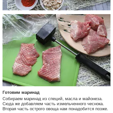
Готовим маринад
Собираем маринад из специй, масла и майонеза.
Сюда же добавляем часть измельченного чеснока.
Вторая часть острого овоща нам понадобится позже.