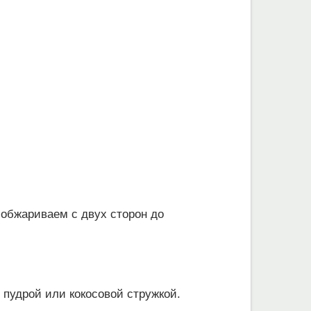
обжариваем с двух сторон до
пудрой или кокосовой стружкой.