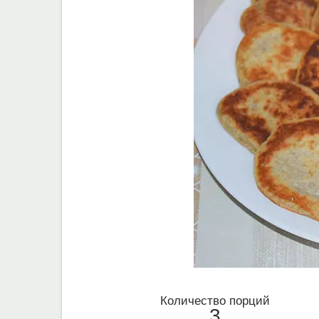
Количество порций
3