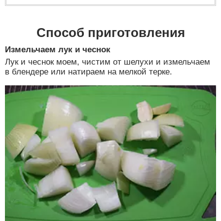
Способ приготовления
Измельчаем лук и чеснок
Лук и чеснок моем, чистим от шелухи и измельчаем
в блендере или натираем на мелкой терке.