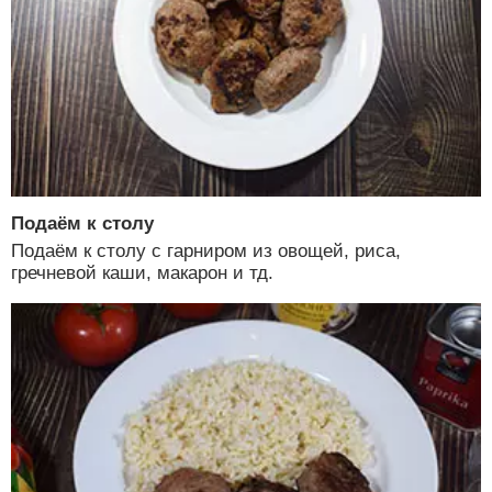
Подаём к столу
Подаём к столу с гарниром из овощей, риса,
гречневой каши, макарон и тд.