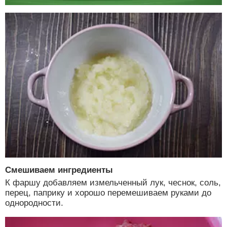
Смешиваем ингредиенты
К фаршу добавляем измельченный лук, чеснок, соль,
перец, паприку и хорошо перемешиваем руками до
однородности.