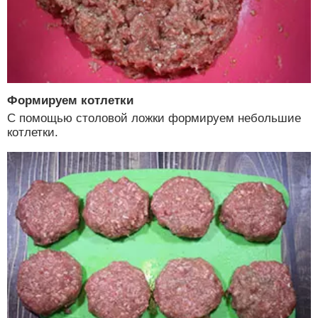
Формируем котлетки
С помощью столовой ложки формируем небольшие
котлетки.