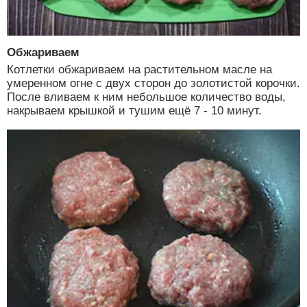
Обжариваем
Котлетки обжариваем на растительном масле на
умеренном огне с двух сторон до золотистой корочки.
После вливаем к ним небольшое количество воды,
накрываем крышкой и тушим ещё 7 - 10 минут.