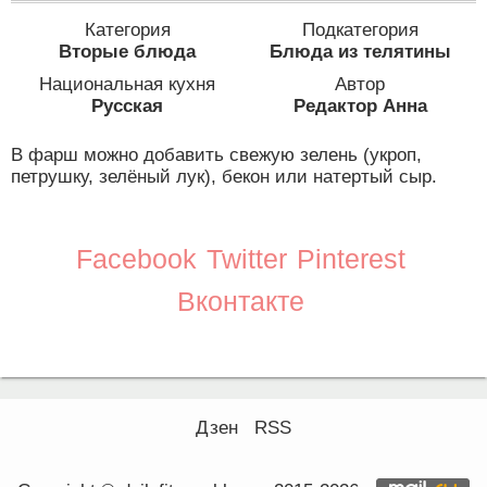
Категория
Подкатегория
Вторые блюда
Блюда из телятины
Национальная кухня
Автор
Русская
Редактор Анна
В фарш можно добавить свежую зелень (укроп,
петрушку, зелёный лук), бекон или натертый сыр.
Facebook
Twitter
Pinterest
Вконтакте
Дзен
RSS