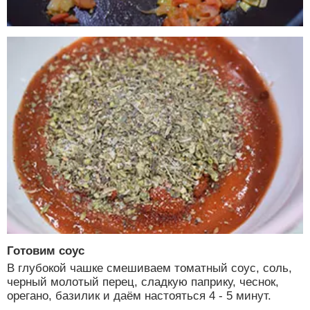
Готовим соус
В глубокой чашке смешиваем томатный соус, соль,
черный молотый перец, сладкую паприку, чеснок,
орегано, базилик и даём настояться 4 - 5 минут.