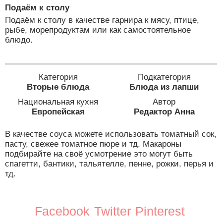
Подаём к столу
Подаём к столу в качестве гарнира к мясу, птице,
рыбе, морепродуктам или как самостоятельное
блюдо.
Категория
Подкатегория
Вторые блюда
Блюда из лапши
Национальная кухня
Автор
Европейская
Редактор Анна
В качестве соуса можете использовать томатный сок,
пасту, свежее томатное пюре и тд. Макароны
подбирайте на своё усмотрение это могут быть
спагетти, бантики, тальятелле, пенне, рожки, перья и
тд.
Facebook
Twitter
Pinterest