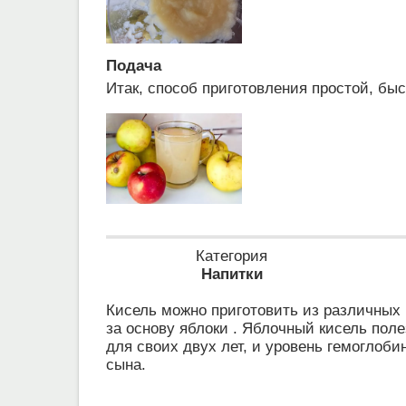
Подача
Итак, способ приготовления простой, быст
Категория
Напитки
Кисель можно приготовить из различных 
за основу яблоки . Яблочный кисель поле
для своих двух лет, и уровень гемоглоби
сына.