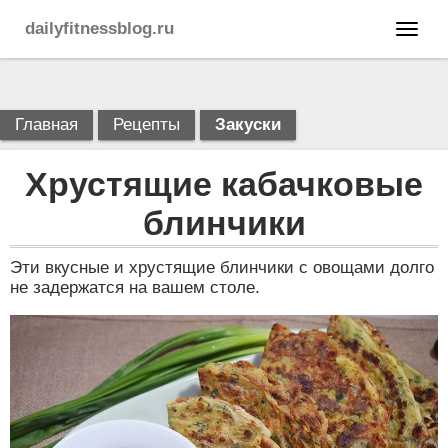
dailyfitnessblog.ru
Главная
Рецепты
Закуски
Хрустящие кабачковые
блинчики
Эти вкусные и хрустящие блинчики с овощами долго
не задержатся на вашем столе.