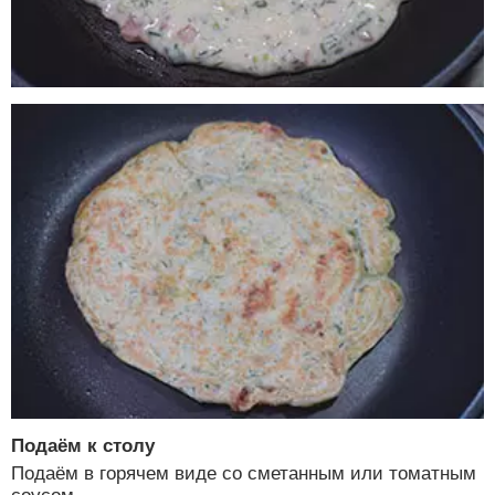
Подаём к столу
Подаём в горячем виде со сметанным или томатным