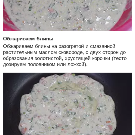
Обжариваем блины
Обжариваем блины на разогретой и смазанной
растительным маслом сковороде, с двух сторон до
образования золотистой, хрустящей корочки (тесто
дозируем половником или ложкой).