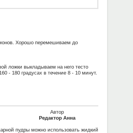
имонов. Хорошо перемешиваем до
ой ложки выкладываем на него тесто
0 - 180 градусах в течение 8 - 10 минут.
Автор
Редактор Анна
харной пудры можно использовать жидкий