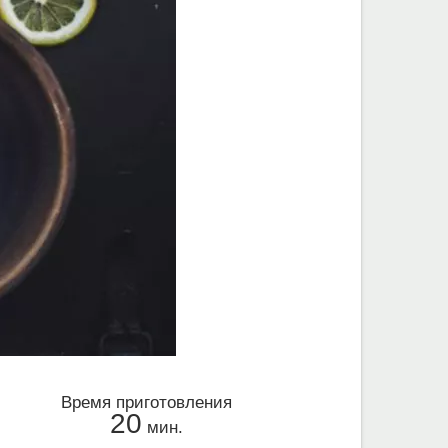
Время приготовления
20
мин.