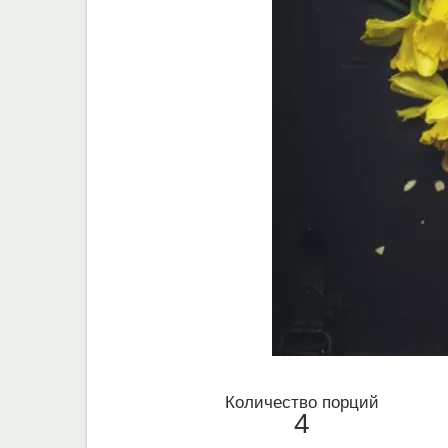
Количество порций
4