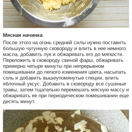
Мясная начинка
После этого на огонь средней силы нужно поставить
большую чугунную сковороду и влить в нее немного
масла, добавить лук и обжаривать его до мягкости.
Переложить в сковороду свиной фарш, обжаривать
примерно четыре минуты при непрерывном
помешивании до легкого изменения цвета, насыпать
соль и добавить вышеупомянутые специи, влить
яблочный уксус. Добавить в сковороду все сушеные
травы, затем тщательно перемешать мясную массу и
обжаривать ее при периодическом помешивании еще
десять минут.