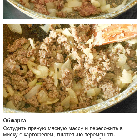
Обжарка
Остудить пряную мясную массу и переложить в
миску с картофелем, тщательно перемешать