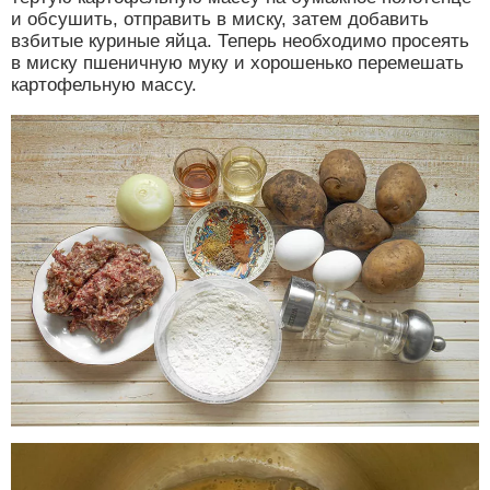
и обсушить, отправить в миску, затем добавить
взбитые куриные яйца. Теперь необходимо просеять
в миску пшеничную муку и хорошенько перемешать
картофельную массу.