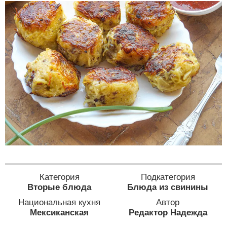
Категория
Подкатегория
Вторые блюда
Блюда из свинины
Национальная кухня
Автор
Мексиканская
Редактор Надежда