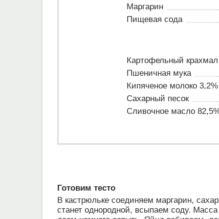
Маргарин
Пищевая сода
Картофельный крахмал
Пшеничная мука
Кипяченое молоко 3,2%
Сахарный песок
Сливочное масло 82,5
Готовим тесто
В кастрюльке соединяем маргарин, сахар
станет однородной, всыпаем соду. Масса