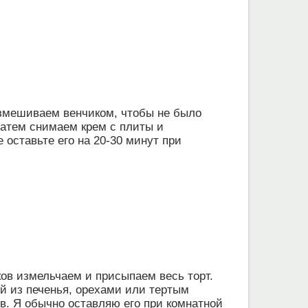
азмешиваем венчиком, чтобы не было
затем снимаем крем с плиты и
оставьте его на 20-30 минут при
ов измельчаем и присыпаем весь торт.
ой из печенья, орехами или тертым
в. Я обычно оставляю его при комнатной