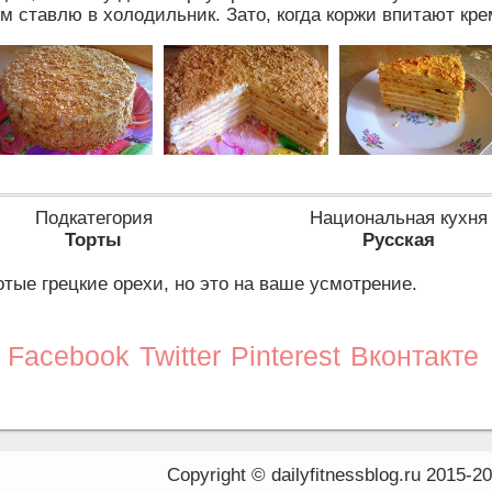
ом ставлю в холодильник. Зато, когда коржи впитают кре
Подкатегория
Национальная кухня
Торты
Русская
тые грецкие орехи, но это на ваше усмотрение.
Facebook
Twitter
Pinterest
Вконтакте
Copyright © dailyfitnessblog.ru 2015-2