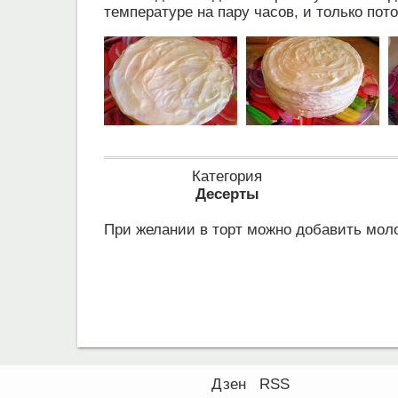
температуре на пару часов, и только пот
Категория
Десерты
При желании в торт можно добавить моло
Дзен
RSS