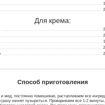
Для крема:
%
Способ приготовления
 и мед, постоянно помешивая, растапливаем все ингред
 сразу начнет пузыриться. Провариваем все 1-2 минуты,