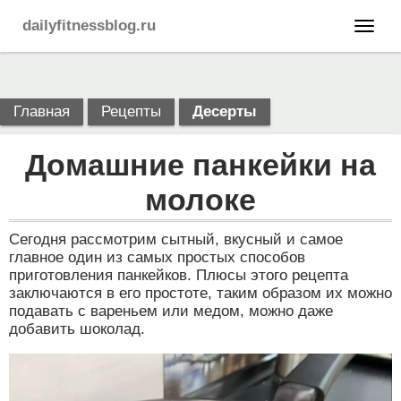
dailyfitnessblog.ru
Главная
Рецепты
Десерты
Домашние панкейки на
молоке
Сегодня рассмотрим сытный, вкусный и самое
главное один из самых простых способов
приготовления панкейков. Плюсы этого рецепта
заключаются в его простоте, таким образом их можно
подавать с вареньем или медом, можно даже
добавить шоколад.