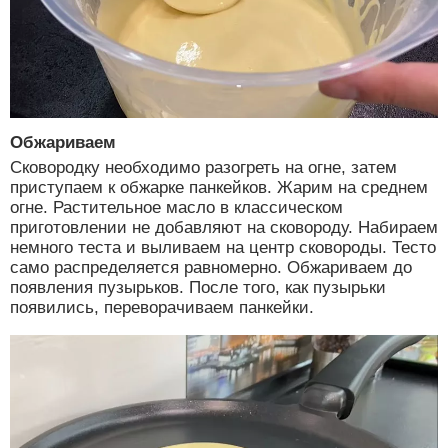
Обжариваем
Сковородку необходимо разогреть на огне, затем
приступаем к обжарке панкейков. Жарим на среднем
огне. Растительное масло в классическом
приготовлении не добавляют на сковороду. Набираем
немного теста и выливаем на центр сковороды. Тесто
само распределяется равномерно. Обжариваем до
появления пузырьков. После того, как пузырьки
появились, переворачиваем панкейки.