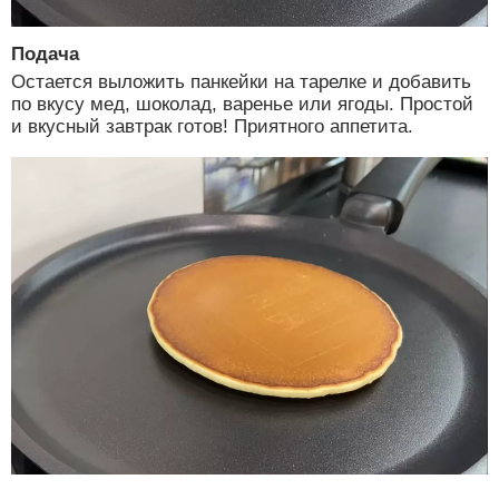
Подача
Остается выложить панкейки на тарелке и добавить
по вкусу мед, шоколад, варенье или ягоды. Простой
и вкусный завтрак готов! Приятного аппетита.