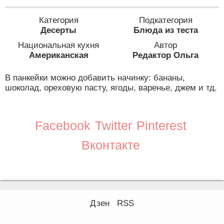
Категория
Подкатегория
Десерты
Блюда из теста
Национальная кухня
Автор
Американская
Редактор Ольга
В панкейки можно добавить начинку: бананы,
шоколад, ореховую пасту, ягоды, варенье, джем и тд.
Facebook
Twitter
Pinterest
Вконтакте
Дзен
RSS