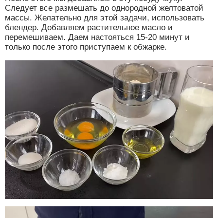
Следует все размешать до однородной желтоватой
массы. Желательно для этой задачи, использовать
блендер. Добавляем растительное масло и
перемешиваем. Даем настояться 15-20 минут и
только после этого приступаем к обжарке.