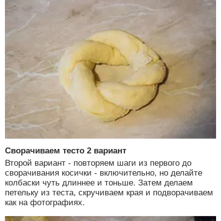
Сворачиваем тесто 2 вариант
Второй вариант - повторяем шаги из первого до
сворачивания косички - включительно, но делайте
колбаски чуть длиннее и тоньше. Затем делаем
петельку из теста, скручиваем края и подворачиваем
как на фотографиях.