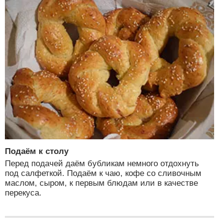
Подаём к столу
Перед подачей даём бубликам немного отдохнуть
под салфеткой. Подаём к чаю, кофе со сливочным
маслом, сыром, к первым блюдам или в качестве
перекуса.