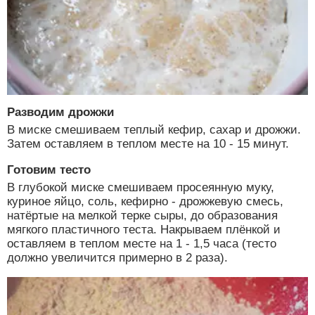
Разводим дрожжи
В миске смешиваем теплый кефир, сахар и дрожжи.
Затем оставляем в теплом месте на 10 - 15 минут.
Готовим тесто
В глубокой миске смешиваем просеянную муку,
куриное яйцо, соль, кефирно - дрожжевую смесь,
натёртые на мелкой терке сыры, до образования
мягкого пластичного теста. Накрываем плёнкой и
оставляем в теплом месте на 1 - 1,5 часа (тесто
должно увеличится примерно в 2 раза).