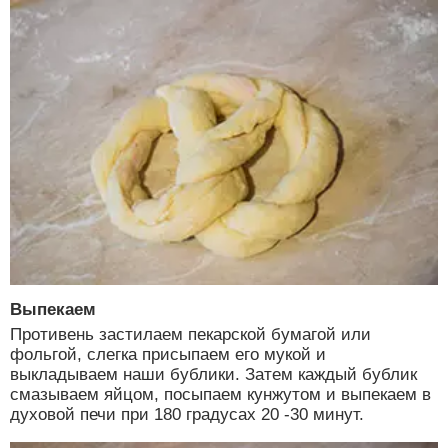
Выпекаем
Противень застилаем пекарской бумагой или
фольгой, слегка присыпаем его мукой и
выкладываем наши бублики. Затем каждый бублик
смазываем яйцом, посыпаем кунжутом и выпекаем в
духовой печи при 180 градусах 20 -30 минут.