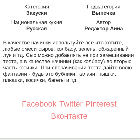
Категория
Подкатегория
Закуски
Выпечка
Национальная кухня
Автор
Русская
Редактор Анна
В качестве начинки используйте все что хотите,
любые смеси сыров, колбасу, зелень, обжаренный
лук и тд. Сыр можно добавлять не при замешивании
теста, а в качестве начинки (как колбасу) во вторую
часть косички. При сворачивании теста дайте волю
фантазии - будь это бублики, калачи, пышки,
плюшки, косички, багеты и тд.
Facebook
Twitter
Pinterest
Вконтакте