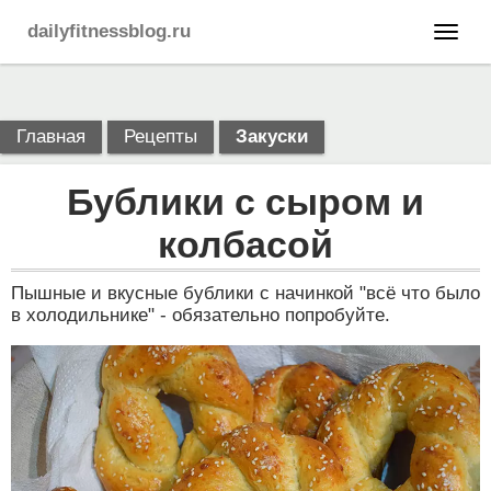
dailyfitnessblog.ru
Главная
Рецепты
Закуски
Бублики с сыром и
колбасой
Пышные и вкусные бублики с начинкой "всё что было
в холодильнике" - обязательно попробуйте.