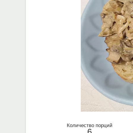
Количество порций
6