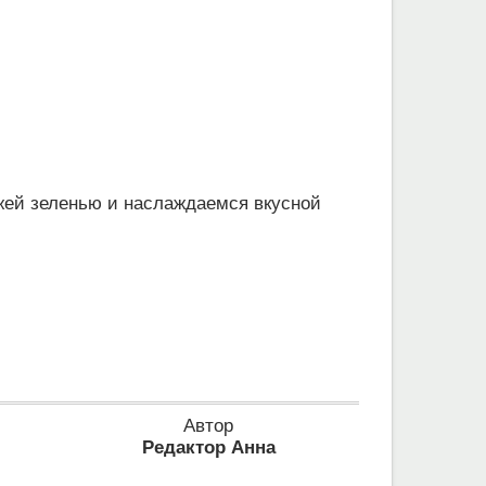
жей зеленью и наслаждаемся вкусной
Автор
Редактор Анна