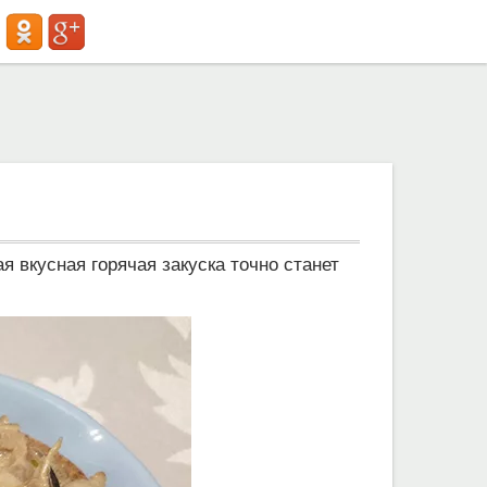
 вкусная горячая закуска точно станет