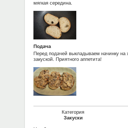
мягкая середина.
Подача
Перед подачей выкладываем начинку на 
закуской. Приятного аппетита!
Категория
Закуски