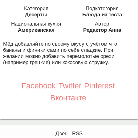
Категория
Подкатегория
Десерты
Блюда из теста
Национальная кухня
Автор
Американская
Редактор Анна
Мёд добавляйте по своему вкусу с учётом что
бананы и финики сами по себе сладкие. При
желании можно добавить перемолотые орехи
(например грецкие) или кокосовую стружку.
Facebook
Twitter
Pinterest
Вконтакте
Дзен
RSS