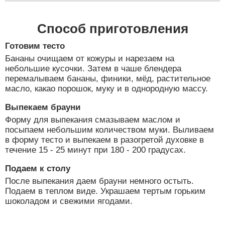
Способ приготовления
Готовим тесто
Бананы очищаем от кожуры и нарезаем на
небольшие кусочки. Затем в чаше блендера
перемалываем бананы, финики, мёд, растительное
масло, какао порошок, муку и в однородную массу.
Выпекаем брауни
Форму для выпекания смазываем маслом и
посыпаем небольшим количеством муки. Выливаем
в форму тесто и выпекаем в разогретой духовке в
течение 15 - 25 минут при 180 - 200 градусах.
Подаем к столу
После выпекания даем брауни немного остыть.
Подаем в теплом виде. Украшаем тертым горьким
шоколадом и свежими ягодами.